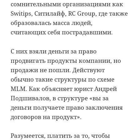
сомнительными организациями как
Switips, Ситилайф, RC Group, где также
образовалась масса людей,
считающих себя пострадавшими.
С них взяли деньги за право
продвигать продукты компании, но
продажи не пошли. Действуют
обычно такие структуры по схеме
MLM. Как объясняет юрист Андрей
Подшивалов, в структуре «вы за
деньги получаете право заключения
договоров на продукт».
Разумеется, платить за то, чтобы