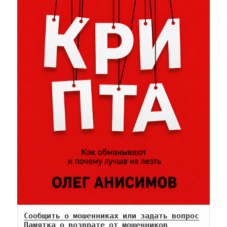
Сообщить о мошенниках или задать вопрос
Памятка о возврате от мошенников