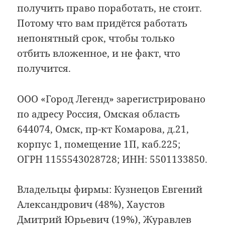
получить право поработать, не стоит.
Потому что вам придётся работать
непонятный срок, чтобы только
отбить вложенное, и не факт, что
получится.
ООО «Город Легенд» зарегистрировано
по адресу Россия, Омская область
644074, Омск, пр-кт Комарова, д.21,
корпус 1, помещение 1П, каб.225;
ОГРН 1155543028728; ИНН: 5501133850.
Владельцы фирмы: Кузнецов Евгений
Александрович (48%), Хаустов
Дмитрий Юрьевич (19%), Журавлев