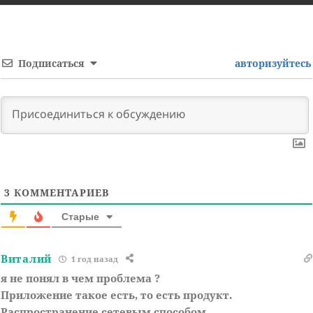
Подписаться
авторизуйтесь
3
КОММЕНТАРИЕВ
Старые
Виталий
1 год назад
я не понял в чем проблема ?
Приложение такое есть, то есть продукт.
Распространение сетевым способом.