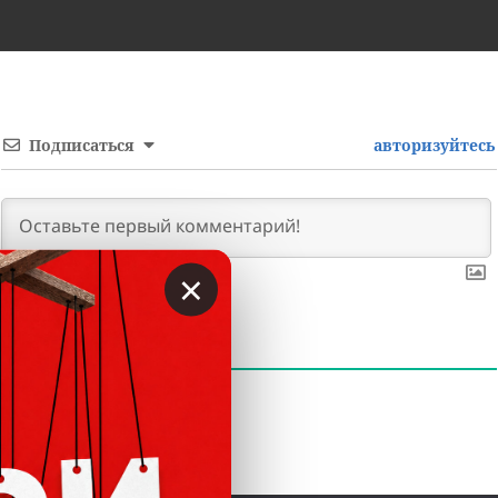
Подписаться
авторизуйтесь
×
0
КОММЕНТАРИЕВ