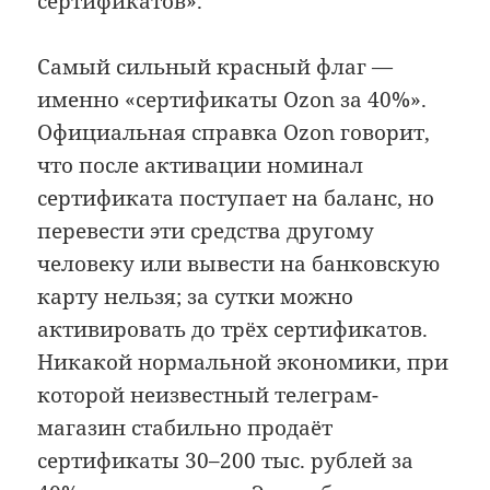
сертификатов».
Самый сильный красный флаг —
именно «сертификаты Ozon за 40%».
Официальная справка Ozon говорит,
что после активации номинал
сертификата поступает на баланс, но
перевести эти средства другому
человеку или вывести на банковскую
карту нельзя; за сутки можно
активировать до трёх сертификатов.
Никакой нормальной экономики, при
которой неизвестный телеграм-
магазин стабильно продаёт
сертификаты 30–200 тыс. рублей за