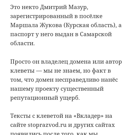
Это некто Дмитрий Мазур,
зарегистрированный в посёлке
Маршала Жукова (Курская область), а
паспорт у него выдан в Самарской
области.
Просто он владелец домена или автор
клеветы — мы не знаем, но факт в
том, что домен несправедливо нанёс
нашему проекту существенный
репутационный ущерб.
Тексты с клеветой на «Вкладер» на
сайте stoprazvod.ru и других сайтах
появились после того, как мы