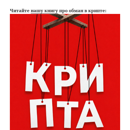
Читайте
нашу книгу
про обман в крипте: