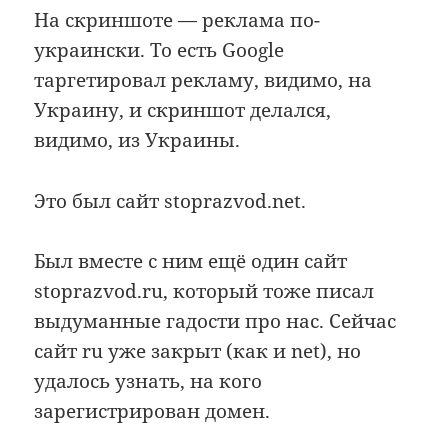
На скриншоте — реклама по-
украински. То есть Google
таргетировал рекламу, видимо, на
Украину, и скриншот делался,
видимо, из Украины.
Это был сайт stoprazvod.net.
Был вместе с ним ещё один сайт
stoprazvod.ru, который тоже писал
выдуманные гадости про нас. Сейчас
сайт ru уже закрыт (как и net), но
удалось узнать, на кого
зарегистрирован домен.