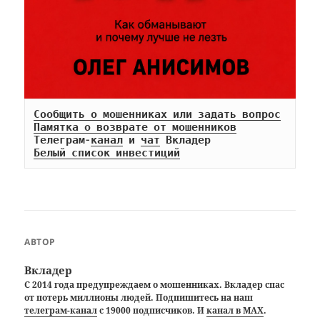
Сообщить о мошенниках или задать вопрос
Памятка о возврате от мошенников
Телеграм-
канал
 и 
чат
Белый список инвестиций
АВТОР
Вкладер
С 2014 года предупреждаем о мошенниках. Вкладер спас
от потерь миллионы людей. Подпишитесь на наш
телеграм-канал
с 19000 подписчиков. И
канал в MAX
.