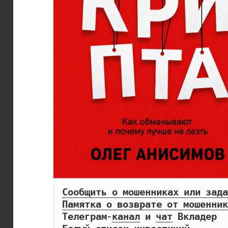
Сообщить о мошенниках или зада
Памятка о возврате от мошенник
Телеграм-
канал
 и 
чат