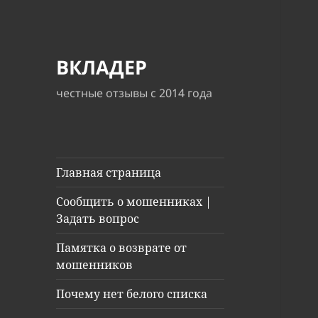
ВКЛАДЕР
честные отзывы с 2014 года
Главная страница
Сообщить о мошенниках |
Задать вопрос
Памятка о возврате от
мошенников
Почему нет белого списка