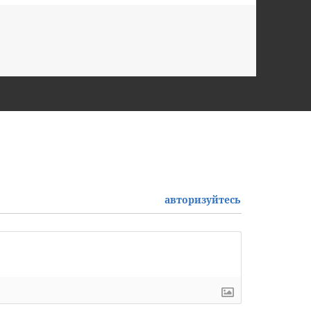
авторизуйтесь