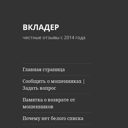
ВКЛАДЕР
честные отзывы с 2014 года
Главная страница
Сообщить о мошенниках |
Задать вопрос
Памятка о возврате от
мошенников
Почему нет белого списка