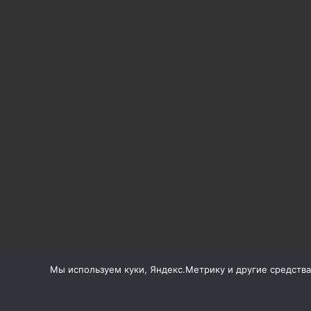
Мы используем куки, Яндекс.Метрику и другие средства 