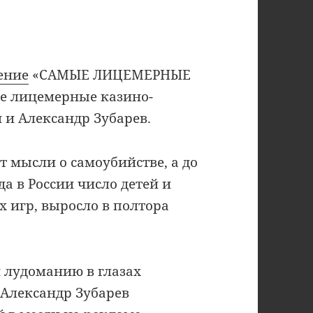
ение
«САМЫЕ ЛИЦЕМЕРНЫЕ
е лицемерные казино-
 и Александр Зубарев.
 мысли о самоубийстве, а до
а в России число детей и
х игр, выросло в полтора
 лудоманию в глазах
 Александр Зубарев