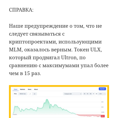
СПРАВКА:
Наше предупреждение о том, что не
следует связываться с
криптопроектами, использующими
MLM, оказалось верным. Токен ULX,
который продвигал Ultron, по
сравнению с максимумами упал более
чем в 15 раз.