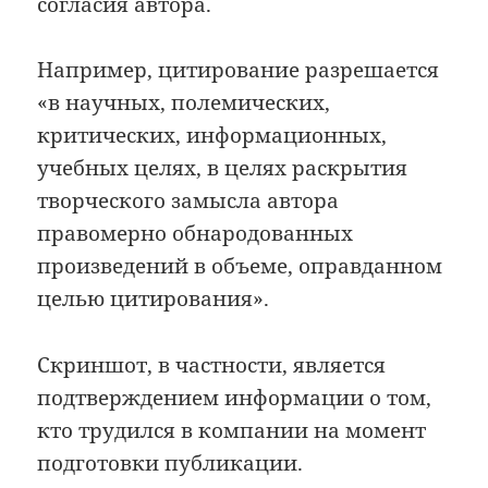
согласия автора.
Например, цитирование разрешается
«в научных, полемических,
критических, информационных,
учебных целях, в целях раскрытия
творческого замысла автора
правомерно обнародованных
произведений в объеме, оправданном
целью цитирования».
Скриншот, в частности, является
подтверждением информации о том,
кто трудился в компании на момент
подготовки публикации.