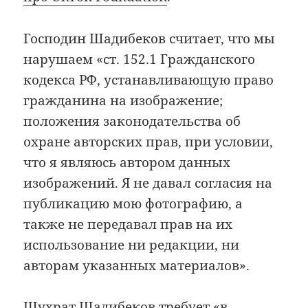
Господин Шадибеков считает, что мы
нарушаем «ст. 152.1 Гражданского
кодекса РФ, устанавливающую право
гражданина на изображение;
положения законодательства об
охране авторских прав, при условии,
что я являюсь автором данных
изображений. Я не давал согласия на
публикацию мою фотографию, а
также не передавал прав на их
использование ни редакции, ни
авторам указанных материалов».
Шухрат Шадибеков требует «в