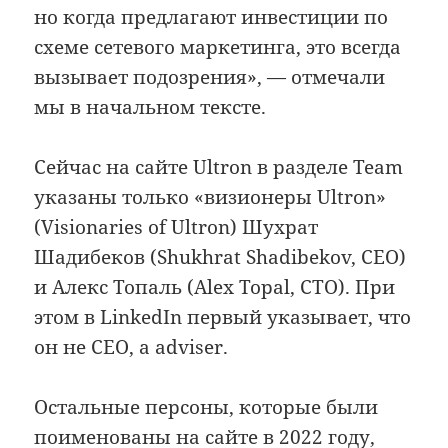
но когда предлагают инвестиции по
схеме сетевого маркетинга, это всегда
вызывает подозрения», — отмечали
мы в начальном тексте.
Сейчас на сайте Ultron в разделе Team
указаны только «визионеры Ultron»
(Visionaries of Ultron) Шухрат
Шадибеков (Shukhrat Shadibekov, CEO)
и Алекс Топаль (Alex Topal, CTO). При
этом в LinkedIn первый указывает, что
он не CEO, а adviser.
Остальные персоны, которые были
поименованы на сайте в 2022 году,