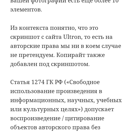
вашей фотографии есть ещё более 10
элементов.
Из контекста понятно, что это
скриншот с сайта Ultron, то есть на
авторские права мы ни в коем случае
не претендуем. Копирайт также
добавлен под скриншотом.
Статья 1274 ГК РФ («Свободное
использование произведения в
информационных, научных, учебных
или культурных целях») допускает
воспроизведение / цитирование
объектов авторского права без