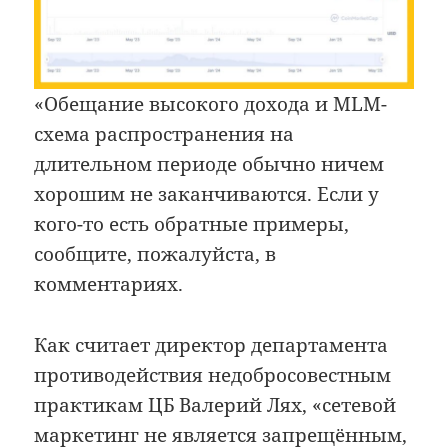
«Обещание высокого дохода и MLM-
схема распространения на
длительном периоде обычно ничем
хорошим не заканчиваются. Если у
кого-то есть обратные примеры,
сообщите, пожалуйста, в
комментариях.
Как считает директор департамента
противодействия недобросовестным
практикам ЦБ Валерий Лях, «сетевой
маркетинг не является запрещённым,