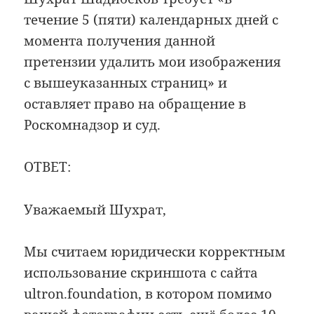
течение 5 (пяти) календарных дней с
момента получения данной
претензии удалить мои изображения
с вышеуказанных страниц» и
оставляет право на обращение в
Роскомнадзор и суд.
ОТВЕТ:
Уважаемый Шухрат,
Мы считаем юридически корректным
использование скриншота с сайта
ultron.foundation, в котором помимо