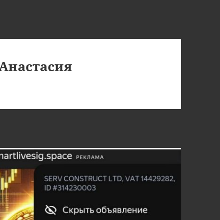
Анастасия