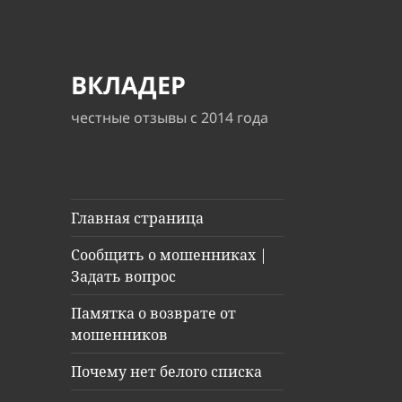
ВКЛАДЕР
честные отзывы с 2014 года
Главная страница
Сообщить о мошенниках |
Задать вопрос
Памятка о возврате от
мошенников
Почему нет белого списка