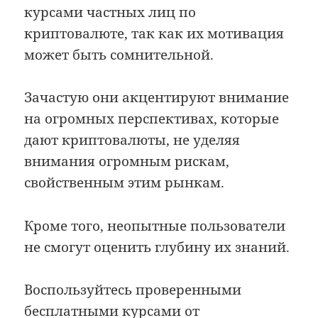
курсами частных лиц по
криптовалюте, так как их мотивация
может быть сомнительной.
Зачастую они акцентируют внимание
на огромных перспективах, которые
дают криптовалюты, не уделяя
внимания огромным рискам,
свойственным этим рынкам.
Кроме того, неопытные пользователи
не смогут оценить глубину их знаний.
Воспользуйтесь проверенными
бесплатными курсами от