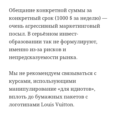
Обещание конкретной суммы за
конкретный срок (1000 $ за неделю) —
очень агрессивный маркетинговый
посыл. В серьёзном инвест-
образовании так не формулируют,
именно из-за рисков и
непредсказуемости рынка.
Мы не рекомендуем связываться с
курсами, использующими
манипулирование «для идиотов»,
вплоть до бумажных пакетов с
логотипами Louis Vuitton.