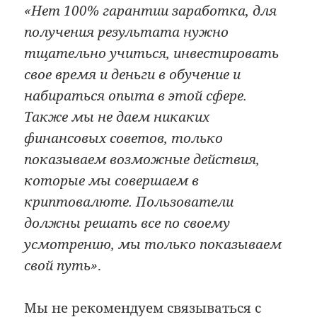
«Нет 100% гарантии заработка, для
получения результата нужно
тщательно учиться, инвестировать
свое время и деньги в обучение и
набираться опыта в этой сфере.
Также мы не даем никаких
финансовых советов, только
показываем возможные действия,
которые мы совершаем в
криптовалюте. Пользователи
должны решать все по своему
усмотрению, мы только показываем
свой путь»
.
Мы не рекомендуем связываться с