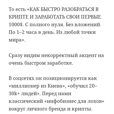
То есть «КАК БЫСТРО РАЗОБРАТЬСЯ В
КРИПТЕ И ЗАРАБОТАТЬ СВОИ ПЕРВЫЕ
1000$. С полного нуля. Без вложений.
По 1–2 часа в день. Из любой точки
мира».
Сразу видим некорректный акцент на
очень быстром заработке.
В соцсетях он позиционируется как
«миллионер из Киева», «обучил 20–
30k+ людей». Перед нами
классический «инфобизнес для лохов»
вокруг личного бренда и крипты.