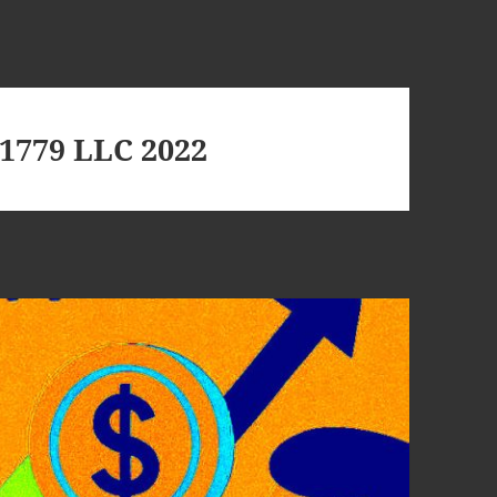
1779 LLC 2022