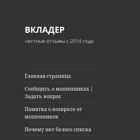
ВКЛАДЕР
честные отзывы с 2014 года
Главная страница
Сообщить о мошенниках |
Задать вопрос
Памятка о возврате от
мошенников
Почему нет белого списка