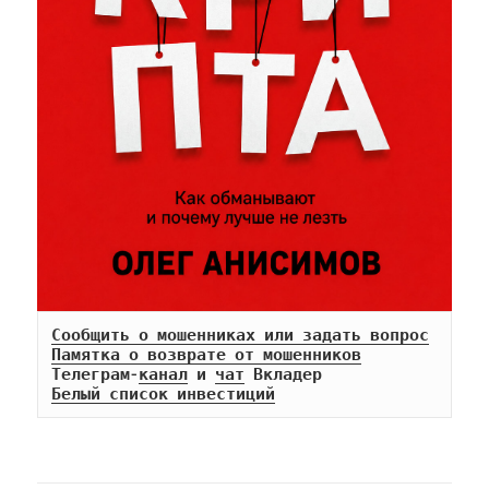
Сообщить о мошенниках или задать вопрос
Памятка о возврате от мошенников
Телеграм-
канал
 и 
чат
Белый список инвестиций