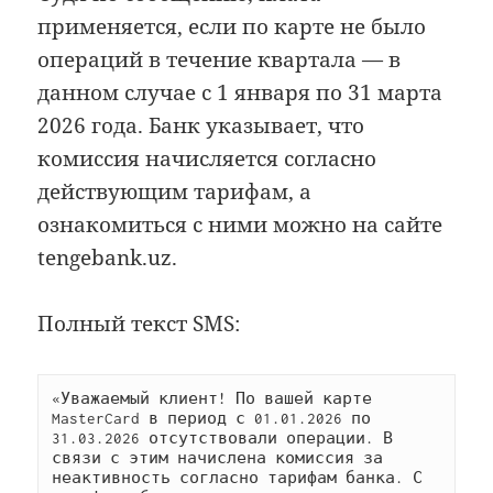
применяется, если по карте не было
операций в течение квартала — в
данном случае с 1 января по 31 марта
2026 года. Банк указывает, что
комиссия начисляется согласно
действующим тарифам, а
ознакомиться с ними можно на сайте
tengebank.uz.
Полный текст SMS:
«Уважаемый клиент! По вашей карте 
MasterCard в период с 01.01.2026 по 
31.03.2026 отсутствовали операции. В 
связи с этим начислена комиссия за 
неактивность согласно тарифам банка. С 