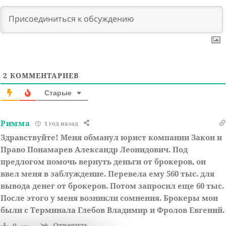
2
КОММЕНТАРИЕВ
Старые
Римма
1 год назад
Здравствуйте! Меня обманул юрист компании Закон и
Право Понамарев Александр Леонидович. Под
предлогом помочь вернуть деньги от брокеров, он
ввел меня в заблуждение. Перевела ему 560 тыс. для
вывода денег от брокеров. Потом запросил еще 60 тыс.
После этого у меня возникли сомнения. Брокеры мои
были с Терминала Глебов Владимир и Фролов Евгений.
Ответить
0