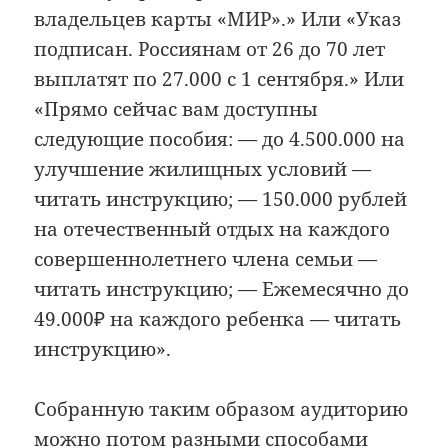
владельцев карты «МИР».» Или «Указ
подписан. Россиянам от 26 до 70 лет
выплатят по 27.000 с 1 сентября.» Или
«Прямо сейчас вам доступны
следующие пособия: — до 4.500.000 на
улучшение жилищных условий —
читать инструкцию; — 150.000 рублей
на отечественный отдых на каждого
совершеннолетнего члена семьи —
читать инструкцию; — Ежемесячно до
49.000₽ на каждого ребенка — читать
инструкцию».
Собранную таким образом аудиторию
можно потом разными способами