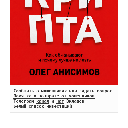
Сообщить о мошенниках или задать вопрос
Памятка о возврате от мошенников
Телеграм-
канал
 и 
чат
Белый список инвестиций