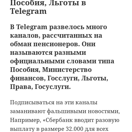
Пособия, Льготы в
Telegram
В Telegram развелось много
каналов, рассчитанных на
обман пенсионеров. Они
называются разными
официальными словами типа
Пособия, Министерство
финансов, Госслуги, Льготы,
Права, Госуслуги.
Подписываться на эти каналы
заманивают фальшивыми новостями,
Например, «Сбербанк вводит разовую
выплату в размере 32.000 для всех