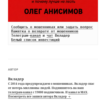
Сообщить о мошенниках или задать вопрос
Памятка о возврате от мошенников
Телеграм-
канал
 и 
чат
Белый список инвестиций
АВТОР
Вкладер
С 2014 года предупреждаем о мошенниках. Вкладер спас
от потерь миллионы людей. Подпишитесь на наш
телеграм-канал
с 19000 подписчиков. И
канал в MAX
.
Посмотреть все записи автора Вкладер