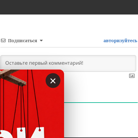
Подписаться
авторизуйтесь
×
0
КОММЕНТАРИЕВ