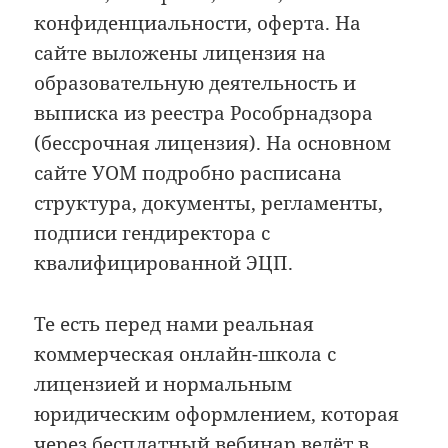
конфиденциальности, оферта. На
сайте выложены лицензия на
образовательную деятельность и
выписка из реестра Рособрнадзора
(бессрочная лицензия). На основном
сайте УОМ подробно расписана
структура, документы, регламенты,
подписи гендиректора с
квалифицированной ЭЦП.
Те есть перед нами реальная
коммерческая онлайн-школа с
лицензией и нормальным
юридическим оформлением, которая
через бесплатный вебинар ведёт в