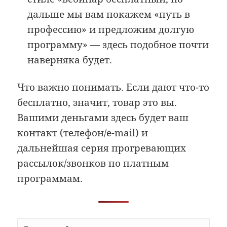
дальше мы вам покажем «путь в
профессию» и предложим долгую
программу» — здесь подобное почти
наверняка будет.
Что важно понимать. Если дают что-то
бесплатно, значит, товар это вы.
Вашими деньгами здесь будет ваш
контакт (телефон/e-mail) и
дальнейшая серия прогревающих
рассылок/звонков по платным
программам.