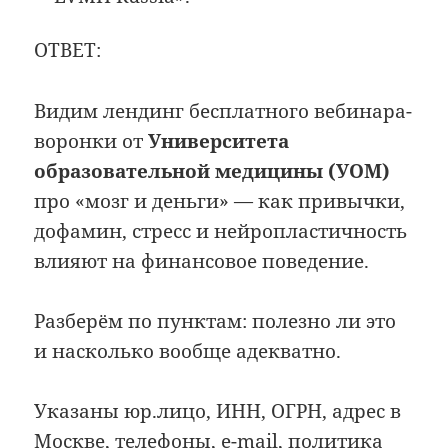
ОТВЕТ:
Видим лендинг бесплатного вебинара-
воронки от
Университета
образовательной медицины (УОМ)
про «мозг и деньги» — как привычки,
дофамин, стресс и нейропластичность
влияют на финансовое поведение.
Разберём по пунктам: полезно ли это
и насколько вообще адекватно.
Указаны юр.лицо, ИНН, ОГРН, адрес в
Москве, телефоны, e-mail, политика