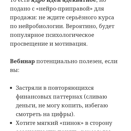
подано с «нейро-приправой» для
продажи: не ждите серьёзного курса
по нейробиологии. Вероятино, будет
популярное психологическое
просвещение и мотивация.
Вебинар
потенциально полезен, если
вы:
Застряли в повторяющихся
финансовых паттернах (сливаю
деньги, не могу копить, избегаю
смотреть на цифры).
Хотите мягкий «пинок» в сторону