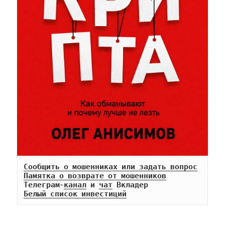
Сообщить о мошенниках или задать вопрос
Памятка о возврате от мошенников
Телеграм-
канал
 и 
чат
Белый список инвестиций