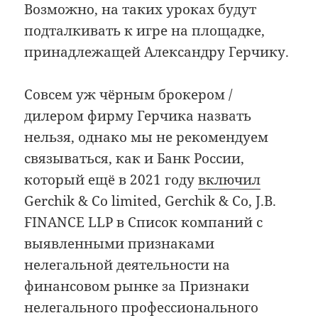
Возможно, на таких уроках будут
подталкивать к игре на площадке,
принадлежащей Александру Герчику.
Совсем уж чёрным брокером /
дилером фирму Герчика назвать
нельзя, однако мы не рекомендуем
связываться, как и Банк России,
который ещё в 2021 году
включил
Gerchik & Co limited, Gerchik & Co, J.B.
FINANCE LLP в Список компаний с
выявленными признаками
нелегальной деятельности на
финансовом рынке за Признаки
нелегального профессионального