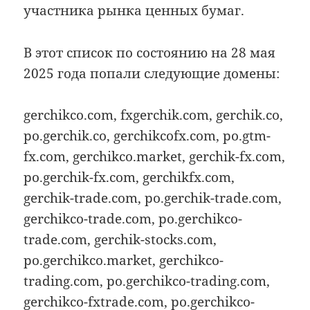
участника рынка ценных бумаг.
В этот список по состоянию на 28 мая
2025 года попали следующие домены:
gerchikco.com, fxgerchik.com, gerchik.co,
po.gerchik.co, gerchikcofx.com, po.gtm-
fx.com, gerchikco.market, gerchik-fx.com,
po.gerchik-fx.com, gerchikfx.com,
gerchik-trade.com, po.gerchik-trade.com,
gerchikco-trade.com, po.gerchikco-
trade.com, gerchik-stocks.com,
po.gerchikco.market, gerchikco-
trading.com, po.gerchikco-trading.com,
gerchikco-fxtrade.com, po.gerchikco-