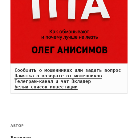
Сообщить о мошенниках или задать вопрос
Памятка о возврате от мошенников
Телеграм-
канал
 и 
чат
Белый список инвестиций
АВТОР
Вкладер