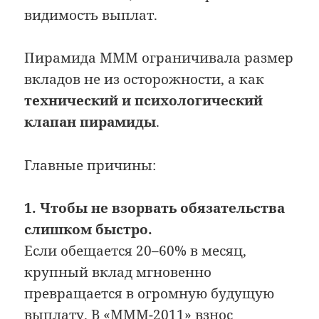
видимость выплат.
Пирамида МММ ограничивала размер
вкладов не из осторожности, а как
технический и психологический
клапан пирамиды
.
Главные причины:
1. Чтобы не взорвать обязательства
слишком быстро.
Если обещается 20–60% в месяц,
крупный вклад мгновенно
превращается в огромную будущую
выплату. В «МММ-2011» взнос