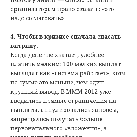
организаторам право сказать: «это
надо согласовать».
4. Чтобы в кризисе сначала спасать
витрину.
Когда денег не хватает, удобнее
платить мелким: 100 мелких выплат
выглядят как «система работает», хотя
по сумме это меньше, чем один
крупный вывод. В МММ-2012 уже
вводились прямые ограничения на
выплаты: аннулировались запросы,
запрещалось получать больше
первоначального «вложения», а