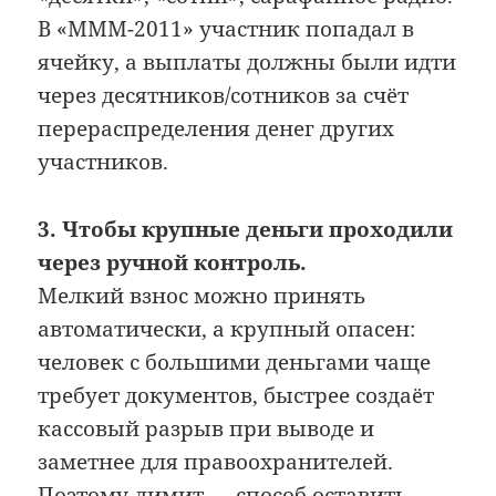
В «МММ-2011» участник попадал в
ячейку, а выплаты должны были идти
через десятников/сотников за счёт
перераспределения денег других
участников.
3. Чтобы крупные деньги проходили
через ручной контроль.
Мелкий взнос можно принять
автоматически, а крупный опасен:
человек с большими деньгами чаще
требует документов, быстрее создаёт
кассовый разрыв при выводе и
заметнее для правоохранителей.
Поэтому лимит — способ оставить