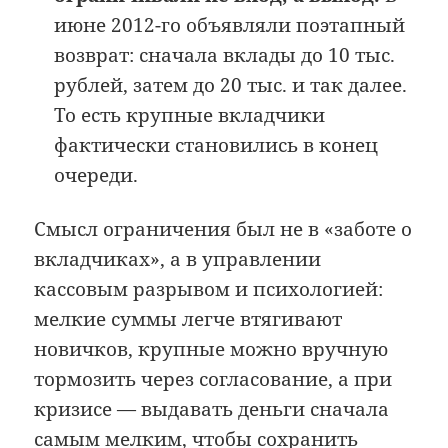
июне 2012-го объявляли поэтапный
возврат: сначала вклады до 10 тыс.
рублей, затем до 20 тыс. и так далее.
То есть крупные вкладчики
фактически становились в конец
очереди.
Смысл ограничения был не в «заботе о
вкладчиках», а в управлении
кассовым разрывом и психологией:
мелкие суммы легче втягивают
новичков, крупные можно вручную
тормозить через согласование, а при
кризисе — выдавать деньги сначала
самым мелким, чтобы сохранить