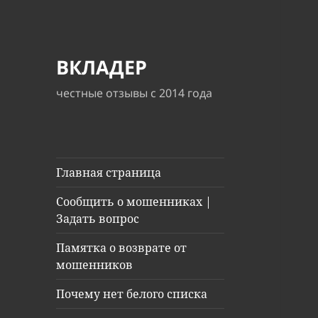
ВКЛАДЕР
честные отзывы с 2014 года
Главная страница
Сообщить о мошенниках |
Задать вопрос
Памятка о возврате от
мошенников
Почему нет белого списка