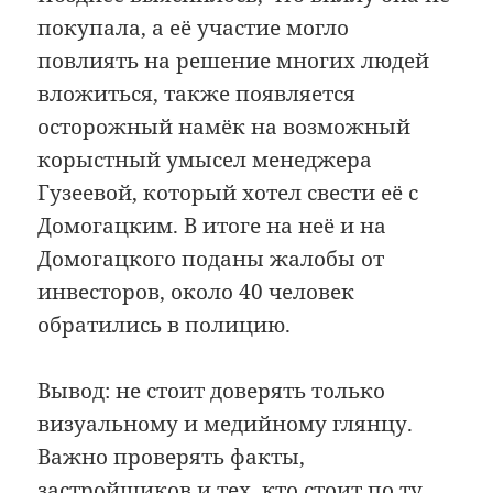
покупала, а её участие могло
повлиять на решение многих людей
вложиться, также появляется
осторожный намёк на возможный
корыстный умысел менеджера
Гузеевой, который хотел свести её с
Домогацким. В итоге на неё и на
Домогацкого поданы жалобы от
инвесторов, около 40 человек
обратились в полицию.
Вывод: не стоит доверять только
визуальному и медийному глянцу.
Важно проверять факты,
застройщиков и тех, кто стоит по ту