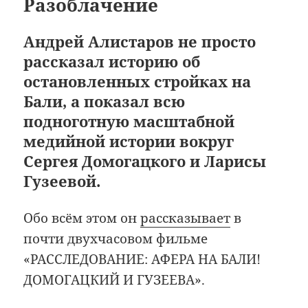
Разоблачение
Андрей Алистаров не просто
рассказал историю об
остановленных стройках на
Бали, а показал всю
подноготную масштабной
медийной истории вокруг
Сергея Домогацкого и Ларисы
Гузеевой.
Обо всём этом он
рассказывает
в
почти двухчасовом фильме
«РАССЛЕДОВАНИЕ: АФЕРА НА БАЛИ!
ДОМОГАЦКИЙ И ГУЗЕЕВА».