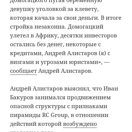
девушку уголовкой за клевету,
которая качала за свои деньги. В итоге
стройка незаконна. Домогацкий
улетел в Африку, десятки инвесторов
остались без денег, некоторые с
кредитами, Андрей Алистаров (я) с
визгами и угрозами юристами», —
сообщает
Андрей Алистаров.
Андрей Алистаров выяснил, что Иван
Бакуров занимался продвижением
опасной структуры с признаками
пирамиды RC Group, в отношении
действий которой
возбуждено