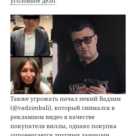
уголовное дело
.
Также угрожать начал некий Вадзим
(@vadzimbali), который снимался в
рекламном видео в качестве
покупателя виллы, однако покупка
опровергается другими данными.