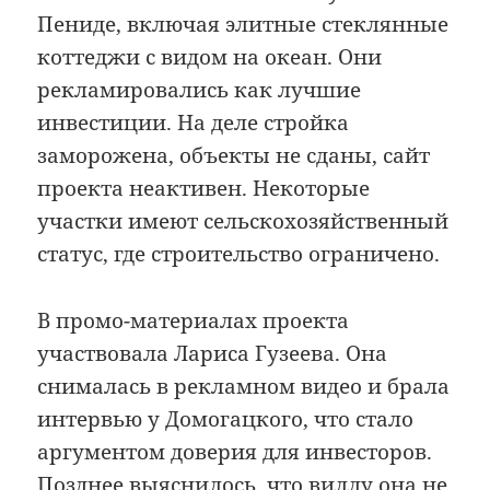
Пениде, включая элитные стеклянные
коттеджи с видом на океан. Они
рекламировались как лучшие
инвестиции. На деле стройка
заморожена, объекты не сданы, сайт
проекта неактивен. Некоторые
участки имеют сельскохозяйственный
статус, где строительство ограничено.
В промо-материалах проекта
участвовала Лариса Гузеева. Она
снималась в рекламном видео и брала
интервью у Домогацкого, что стало
аргументом доверия для инвесторов.
Позднее выяснилось, что виллу она не