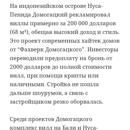
На индонезийском острове Нуса-
Пенида Домогацкий рекламировал
виллы примерно за 200 000 долларов
(68 м²), обещая высокий доход и стиль.
Это проект современных хайтек домов
от “Фахверк Домогацкого”. Инвесторы
переводили предоплату на бронь от
2000 долларов до полной стоимости
вилл, при помощи крипты или
наличными. Стройка не пошла
дальше шоурумов, а связь с
застройщиком резко оборвалась.
Среди проектов Домогацкого
комплекс вилл на Бали и Нуса-