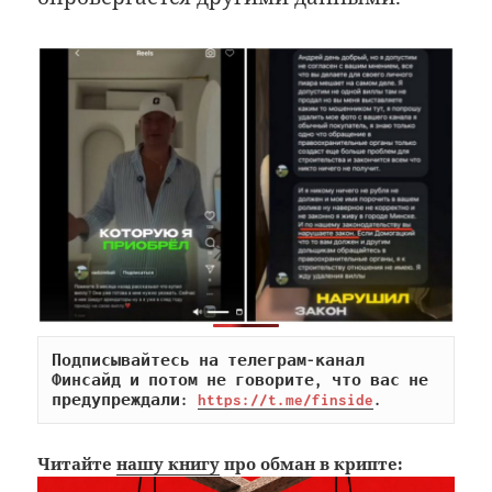
Подписывайтесь на телеграм-канал 
Финсайд и потом не говорите, что вас не 
предупреждали: 
https://t.me/finside
.
Читайте
нашу книгу
про обман в крипте: