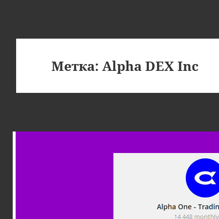
Метка:
Alpha DEX Inc