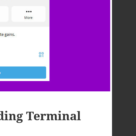
ding Terminal