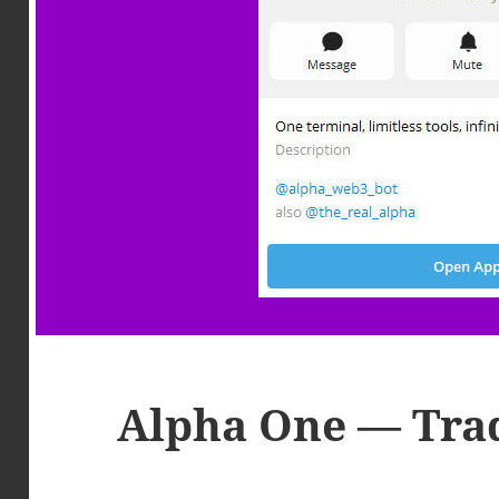
Alpha One — Tra