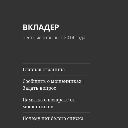
ВКЛАДЕР
честные отзывы с 2014 года
Главная страница
Сообщить о мошенниках |
Задать вопрос
Памятка о возврате от
мошенников
Почему нет белого списка