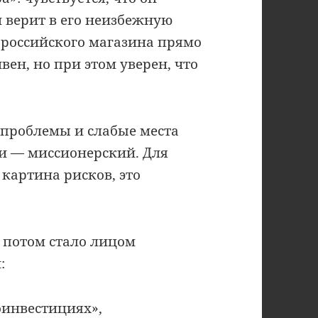
 верит в его неизбежную
российского магазина прямо
вен, но при этом уверен, что
: проблемы и слабые места
ги — миссионерский. Для
 картина рисков, это
о потом стало лицом
:
инвестициях»,