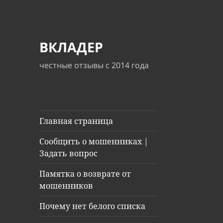
ВКЛАДЕР
честные отзывы с 2014 года
Главная страница
Сообщить о мошенниках |
Задать вопрос
Памятка о возврате от
мошенников
Почему нет белого списка