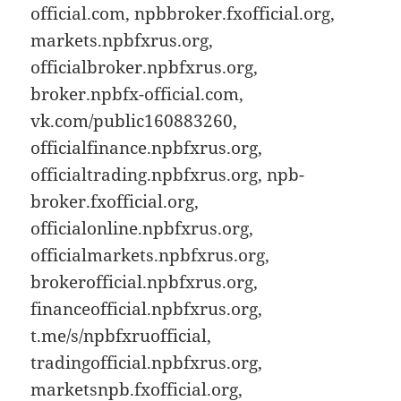
official.com, npbbroker.fxofficial.org,
markets.npbfxrus.org,
officialbroker.npbfxrus.org,
broker.npbfx-official.com,
vk.com/public160883260,
officialfinance.npbfxrus.org,
officialtrading.npbfxrus.org, npb-
broker.fxofficial.org,
officialonline.npbfxrus.org,
officialmarkets.npbfxrus.org,
brokerofficial.npbfxrus.org,
financeofficial.npbfxrus.org,
t.me/s/npbfxruofficial,
tradingofficial.npbfxrus.org,
marketsnpb.fxofficial.org,