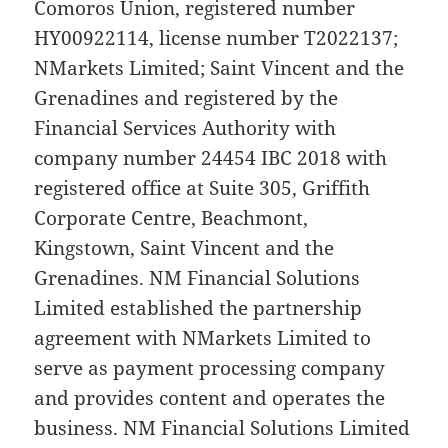
Comoros Union, registered number
HY00922114, license number T2022137;
NMarkets Limited; Saint Vincent and the
Grenadines and registered by the
Financial Services Authority with
company number 24454 IBC 2018 with
registered office at Suite 305, Griffith
Corporate Centre, Beachmont,
Kingstown, Saint Vincent and the
Grenadines. NM Financial Solutions
Limited established the partnership
agreement with NMarkets Limited to
serve as payment processing company
and provides content and operates the
business. NM Financial Solutions Limited