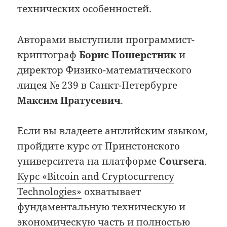
технических особенностей.
Авторами выступили программист-
криптограф
Борис Пошерстник
и
директор Физико-математического
лицея № 239 в Санкт-Петербурге
Максим Пратусевич
.
Если вы владеете английским языком,
пройдите курс от Принстонского
университета на платформе
Coursera
.
Курс «Bitcoin and Cryptocurrency
Technologies»
охватывает
фундаментальную техническую и
экономическую часть и полностью