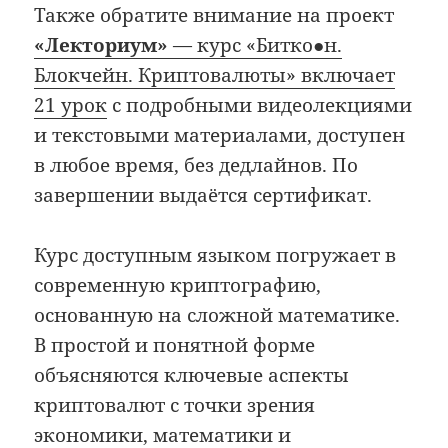
Также обратите внимание на проект
«Лекториум»
— курс «Битко●н.
Блокчейн. Криптовалюты» включает
21 урок
с подробными видеолекциями
и текстовыми материалами, доступен
в любое время, без дедлайнов. По
завершении выдаётся сертификат.
Курс доступным языком погружает в
современную криптографию,
основанную на сложной математике.
В простой и понятной форме
объясняются ключевые аспекты
криптовалют с точки зрения
экономики, математики и