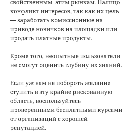
свойственным этим рынкам. Налицо
конфликт интересов, так как их цель
— заработать комиссионные на
приводе новичков на площадки или
продать платные продукты.
Кроме того, неопытные пользователи
не смогут оценить глубину их знаний.
Если уж вам не побороть желание
ступить в эту крайне рискованную
область, воспользуйтесь
проверенными бесплатными курсами
от организаций с хорошей
репутацией.