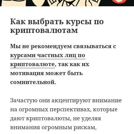
Как выбрать курсы по
криптовалютам
Мы не рекомендуем связываться с
курсами частных лиц по
криптовалюте
, так как их
мотивация может быть
сомнительной.
Зачастую они акцентируют внимание
на огромных перспективах, которые
дают криптовалюты, не уделяя
внимания огромным рискам,