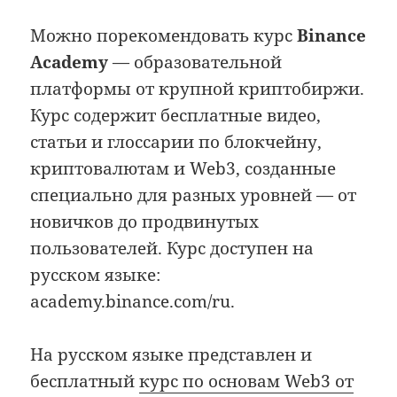
Можно порекомендовать курс
Binance
Academy
— образовательной
платформы от крупной криптобиржи.
Курс содержит бесплатные видео,
статьи и глоссарии по блокчейну,
криптовалютам и Web3, созданные
специально для разных уровней — от
новичков до продвинутых
пользователей. Курс доступен на
русском языке:
academy.binance.com/ru.
На русском языке представлен и
бесплатный
курс по основам Web3 от