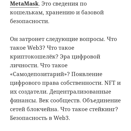
MetaMask
. Это сведения по
кошелькам, хранению и базовой
безопасности.
Он затронет следующие вопросы. Что
такое Web3? Что такое
криптокошелёк? Эра цифровой
личности. Что такое
«Самодепозитарий»? Появление
цифрового права собственности. NFT и
их создатели. Децентрализованные
финансы. Век сообществ. Объединение
сетей блокчейна. Что такое стейкинг?
Безопасность в Web3.