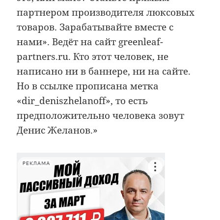
партнером производителя люксовых
товаров. Зарабатывайте вместе с
нами». Ведёт на сайт greenleaf-
partners.ru. Кто этот человек, не
написано ни в баннере, ни на сайте.
Но в ссылке прописана метка
«dir_deniszhelanoff», то есть
предположительно человека зовут
Денис Желанов.»