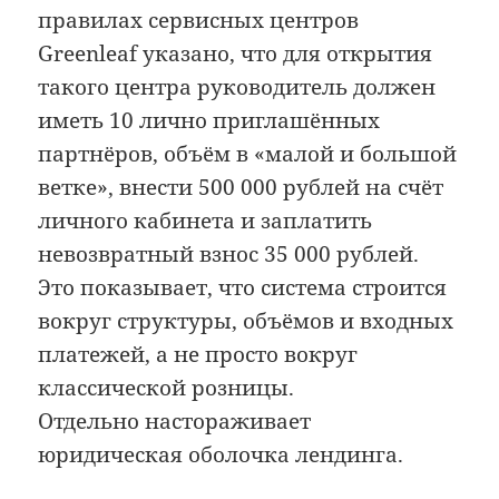
правилах сервисных центров
Greenleaf указано, что для открытия
такого центра руководитель должен
иметь 10 лично приглашённых
партнёров, объём в «малой и большой
ветке», внести 500 000 рублей на счёт
личного кабинета и заплатить
невозвратный взнос 35 000 рублей.
Это показывает, что система строится
вокруг структуры, объёмов и входных
платежей, а не просто вокруг
классической розницы.
Отдельно настораживает
юридическая оболочка лендинга.