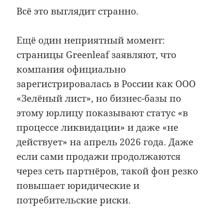
Всё это выглядит странно.
Ещё один неприятный момент:
страницы Greenleaf заявляют, что
компания официально
зарегистрировалась в России как ООО
«Зелёный лист», но бизнес-базы по
этому юрлицу показывают статус «в
процессе ликвидации» и даже «не
действует» на апрель 2026 года. Даже
если сами продажи продолжаются
через сеть партнёров, такой фон резко
повышает юридические и
потребительские риски.