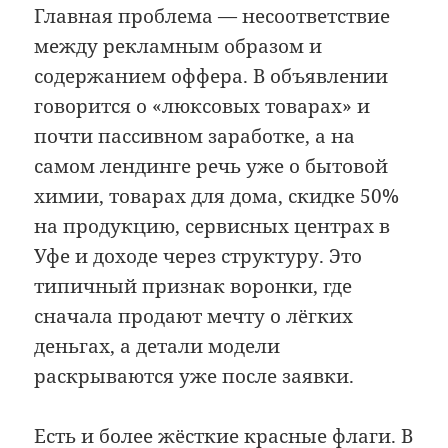
Главная проблема — несоответствие
между рекламным образом и
содержанием оффера. В объявлении
говорится о «люксовых товарах» и
почти пассивном заработке, а на
самом лендинге речь уже о бытовой
химии, товарах для дома, скидке 50%
на продукцию, сервисных центрах в
Уфе и доходе через структуру. Это
типичный признак воронки, где
сначала продают мечту о лёгких
деньгах, а детали модели
раскрываются уже после заявки.
Есть и более жёсткие красные флаги. В