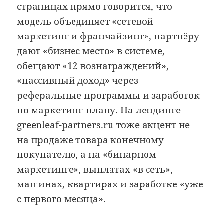
страницах прямо говорится, что
модель объединяет «сетевой
маркетинг и франчайзинг», партнёру
дают «бизнес место» в системе,
обещают «12 вознаграждений»,
«пассивный доход» через
реферальные программы и заработок
по маркетинг-плану. На лендинге
greenleaf-partners.ru тоже акцент не
на продаже товара конечному
покупателю, а на «бинарном
маркетинге», выплатах «в сеть»,
машинах, квартирах и заработке «уже
с первого месяца».