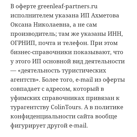
В оферте greenleaf-partners.ru
исполнителем указана ИП Ахметова
Оксана Николаевна, а не сам
производитель; там же указаны ИНН,
ОГРНИП, почта и телефон. При этом
бизнес-справочники показывают, что
у этого ИП основной вид деятельности
— «деятельность туристических
агентств». Более того, e-mail из оферты
совпадает с адресом, который в
уфимских справочниках привязан к
турагентству ColinTours. А в политике
конфиденциальности сайта вообще
фигурирует другой e-mail.