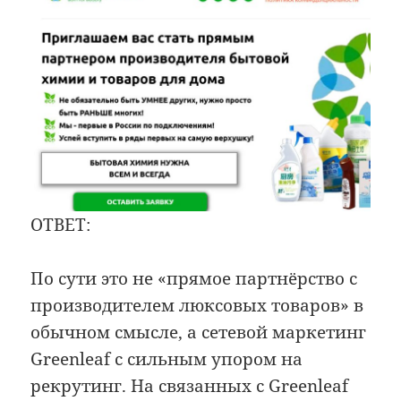
ОТВЕТ:
По сути это не «прямое партнёрство с
производителем люксовых товаров» в
обычном смысле, а сетевой маркетинг
Greenleaf с сильным упором на
рекрутинг. На связанных с Greenleaf