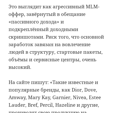
Это выглядит как агрессивный MLM-
оффер, завёрнутый в обещание
«пассивного дохода» и
подкреплённый доходными
скриншотами. Риск того, что основной
заработок завязан на вовлечение
людей в структуру, стартовые пакеты,
объёмы и сервисные центры, очень
высокий.
На сайте пишут: «Такие известные и
популярные бренды, как Dior, Dove,
Amway, Mary Kay, Garnier, Nivea, Estee
Lauder, Bref, Percil, Hazeline и другие,
производят свою продукцию на