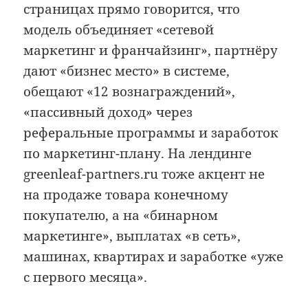
страницах прямо говорится, что
модель объединяет «сетевой
маркетинг и франчайзинг», партнёру
дают «бизнес место» в системе,
обещают «12 вознаграждений»,
«пассивный доход» через
реферальные программы и заработок
по маркетинг-плану. На лендинге
greenleaf-partners.ru тоже акцент не
на продаже товара конечному
покупателю, а на «бинарном
маркетинге», выплатах «в сеть»,
машинах, квартирах и заработке «уже
с первого месяца».