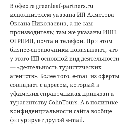
В оферте greenleaf-partners.ru
исполнителем указана ИП Ахметова
Оксана Николаевна, а не сам
производитель; там же указаны ИНН,
ОГРНИП, почта и телефон. При этом
бизнес-справочники показывают, что
у этого ИП основной вид деятельности
— «деятельность туристических
агентств». Более того, e-mail из оферты
совпадает с адресом, который в
уфимских справочниках привязан к
турагентству ColinTours. А в политике
конфиденциальности сайта вообще
фигурирует другой e-mail.