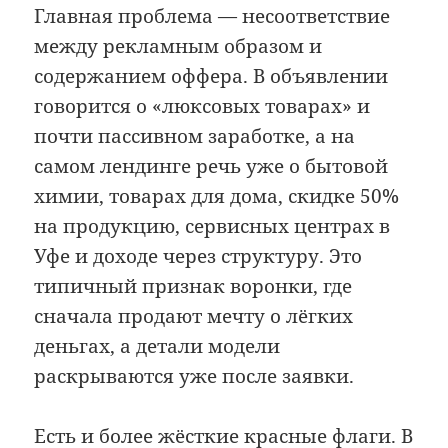
Главная проблема — несоответствие
между рекламным образом и
содержанием оффера. В объявлении
говорится о «люксовых товарах» и
почти пассивном заработке, а на
самом лендинге речь уже о бытовой
химии, товарах для дома, скидке 50%
на продукцию, сервисных центрах в
Уфе и доходе через структуру. Это
типичный признак воронки, где
сначала продают мечту о лёгких
деньгах, а детали модели
раскрываются уже после заявки.
Есть и более жёсткие красные флаги. В