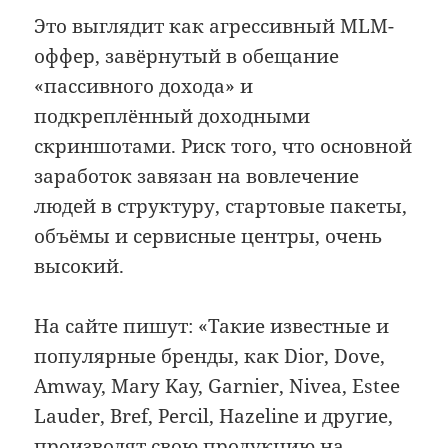
Это выглядит как агрессивный MLM-
оффер, завёрнутый в обещание
«пассивного дохода» и
подкреплённый доходными
скриншотами. Риск того, что основной
заработок завязан на вовлечение
людей в структуру, стартовые пакеты,
объёмы и сервисные центры, очень
высокий.
На сайте пишут: «Такие известные и
популярные бренды, как Dior, Dove,
Amway, Mary Kay, Garnier, Nivea, Estee
Lauder, Bref, Percil, Hazeline и другие,
производят свою продукцию на