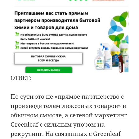
ОТВЕТ:
По сути это не «прямое партнёрство с
производителем люксовых товаров» в
обычном смысле, а сетевой маркетинг
Greenleaf с сильным упором на
рекрутинг. На связанных с Greenleaf