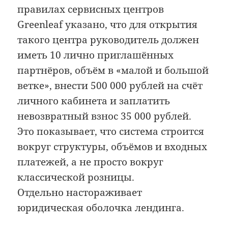
правилах сервисных центров
Greenleaf указано, что для открытия
такого центра руководитель должен
иметь 10 лично приглашённых
партнёров, объём в «малой и большой
ветке», внести 500 000 рублей на счёт
личного кабинета и заплатить
невозвратный взнос 35 000 рублей.
Это показывает, что система строится
вокруг структуры, объёмов и входных
платежей, а не просто вокруг
классической розницы.
Отдельно настораживает
юридическая оболочка лендинга.