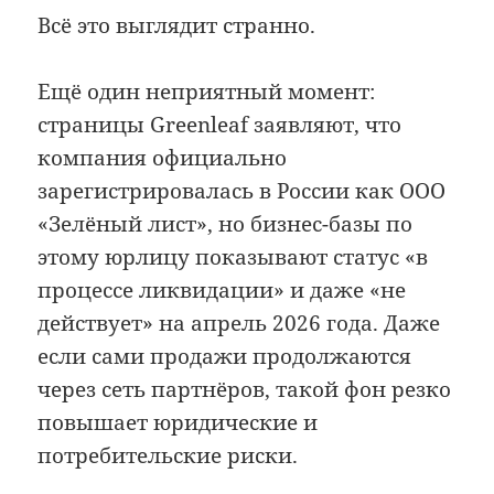
Всё это выглядит странно.
Ещё один неприятный момент:
страницы Greenleaf заявляют, что
компания официально
зарегистрировалась в России как ООО
«Зелёный лист», но бизнес-базы по
этому юрлицу показывают статус «в
процессе ликвидации» и даже «не
действует» на апрель 2026 года. Даже
если сами продажи продолжаются
через сеть партнёров, такой фон резко
повышает юридические и
потребительские риски.