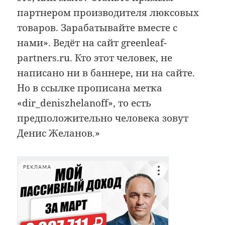
партнером производителя люксовых
товаров. Зарабатывайте вместе с
нами». Ведёт на сайт greenleaf-
partners.ru. Кто этот человек, не
написано ни в баннере, ни на сайте.
Но в ссылке прописана метка
«dir_deniszhelanoff», то есть
предположительно человека зовут
Денис Желанов.»