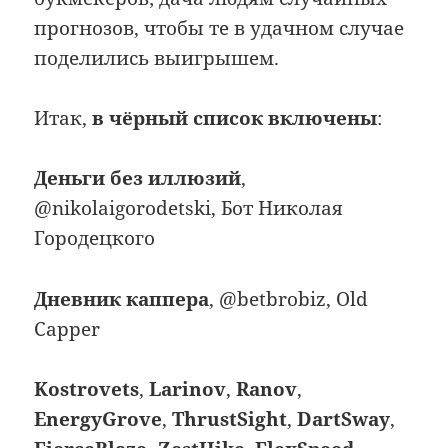
прогнозов, чтобы те в удачном случае
поделились выигрышем.
Итак,
в чёрный список включены
:
Деньги без иллюзий
,
@nikolaigorodetski, Бот Николая
Городецкого
Дневник каппера
, @betbrobiz, Old
Capper
Kostrovets
,
Larinov
,
Ranov
,
EnergyGrove
,
ThrustSight
,
DartSway
,