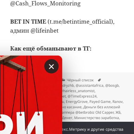
@Cash_Flows_Monitoring
BET IN TIME
(t.me/betintime_official),
админ @lifeinbet
Как ещё обманывают в ТГ:
×
Опубликовано
Автор
Рубрики
Метки
26.09.2024
Вкладер
Чёрный список
@africanectyt
,
@alex779k
,
@andryzhb
,
@assistantafrica
,
@bosgb
,
@eufixmatches
,
@FatTony42
,
@hairless_anatomist
,
@Lebedev_2021
,
@sergey_msbet
,
@TimeExpress24
,
@training_2026
,
capperrating.ru
,
EnergyGrove
,
Payed Game
,
Ranov
,
trader-rate.ru
,
TrekSignal
,
В одно касание
,
Деньги без иллюзий
@nikolaigorodetski
,
Дневник каппера @betbrobiz Old Capper
,
ЖБ
,
Жирный каппер
,
Мастерская Денег
,
Министерство заработка
,
Мир дружба футбол
,
Ошибка бука
,
Плюсовый беттинг | ГБ
,
к записи Чёрн
Спортивные ставки
,
Точный удар
8 комментариев
Мы используем куки, Яндекс.Метрику и другие средства