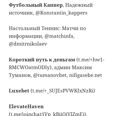
Футбольный Каппер
, Надежный
источник, @Konstantin_kappers
Настольный Теннис: Матчи по
информации, @matchinfa,
@dmitrnikolaev
Короткий путь к деньгам
(t.me/+hw1-
RMCWOatmODIy), админ Максим
Туманов, @tumanovbet, nifigasebe.net
Luxebet
(t.me/+_SUJEsPVWKIxNzRi)
ElevateHaven
(t.me/joinchat/jVp_kBiiQiVlZmFi),