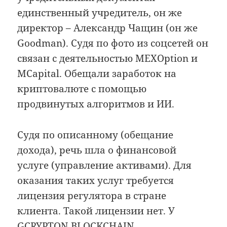
единственный учредитель, он же
директор – Александр Чащин (он же
Goodman). Судя по фото из соцсетей он
связан с деятельностью MEXOption и
MСapital. Обещали заработок на
криптовалюте с помощью
продвинутых алгоритмов и ИИ.
Судя по описанному (обещание
дохода), речь шла о финансовой
услуге (управление активами). Для
оказания таких услуг требуется
лицензия регулятора в стране
клиента. Такой лицензии нет. У
GCRYPTON BLOCKCHAIN