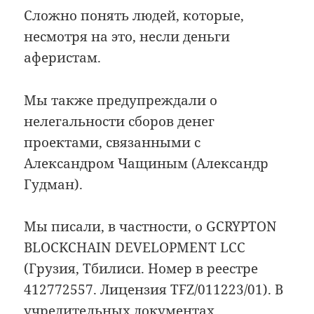
Сложно понять людей, которые,
несмотря на это, несли деньги
аферистам.
Мы также предупреждали о
нелегальности сборов денег
проектами, связанными с
Александром Чащиным (Александр
Гудман).
Мы писали, в частности, о GCRYPTON
BLOCKCHAIN DEVELOPMENT LCC
(Грузия, Тбилиси. Номер в реестре
412772557. Лицензия TFZ/011223/01). В
учредительных документах