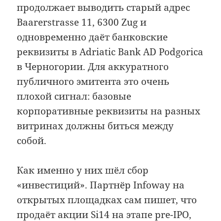
продолжает выводить старый адрес
Baarerstrasse 11, 6300 Zug и
одновременно даёт банковские
реквизиты в Adriatic Bank AD Podgorica
в Черногории. Для аккуратного
публичного эмитента это очень
плохой сигнал: базовые
корпоративные реквизиты на разных
витринах должны биться между
собой.
Как именно у них шёл сбор
«инвестиций». Партнёр Infoway на
открытых площадках сам пишет, что
продаёт акции Si14 на этапе pre-IPO,