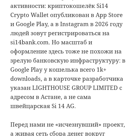
активности: криптокошелёк Si14
Crypto Wallet опубликован в App Store
и Google Play, а в Instagram в 2026 году
людей зовут регистрироваться на
si14bank.com. Но масштаб и
оформление здесь тоже не похожи на
зрелую банковскую инфраструктуру: в
Google Play у кошелька всего 1k+
downloads, а в карточке разработчика
указан LIGHTHOUSE GROUP LIMITED с
адресом в Астане, а не сама
швейцарская Si 14 AG.
Перед нами не «исчезнувший» проект,
а живая сеть сбора денег вокруг