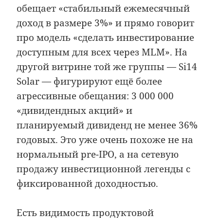
обещает «стабильный ежемесячный
доход в размере 3%» и прямо говорит
про модель «сделать инвестирование
доступным для всех через MLM». На
другой витрине той же группы — Si14
Solar — фигурируют ещё более
агрессивные обещания: 3 000 000
«дивидендных акций» и
планируемый дивиденд не менее 36%
годовых. Это уже очень похоже не на
нормальный pre-IPO, а на сетевую
продажу инвестиционной легенды с
фиксированной доходностью.
Есть видимость продуктовой