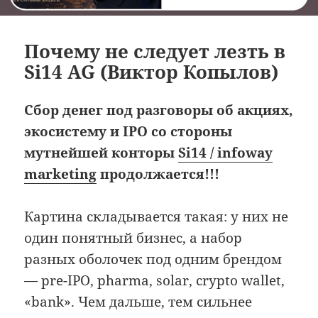
Почему не следует лезть в
Si14 AG (Виктор Копылов)
Сбор денег под разговоры об акциях,
экосистему и IPO со стороны
мутнейшей конторы
Si14 / infoway
marketing
продолжается!!!
Картина складывается такая: у них не
один понятный бизнес, а набор
разных оболочек под одним брендом
— pre-IPO, pharma, solar, crypto wallet,
«bank». Чем дальше, тем сильнее