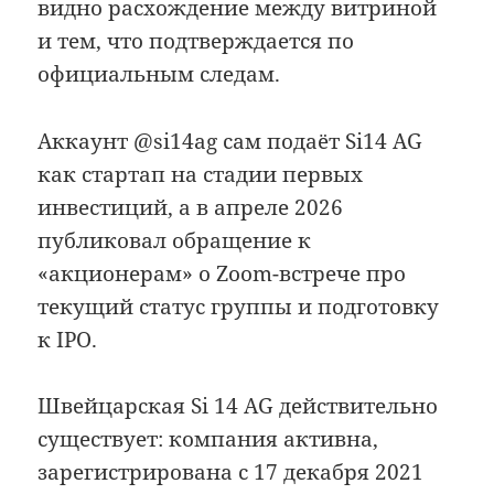
видно расхождение между витриной
и тем, что подтверждается по
официальным следам.
Аккаунт @si14ag сам подаёт Si14 AG
как стартап на стадии первых
инвестиций, а в апреле 2026
публиковал обращение к
«акционерам» о Zoom-встрече про
текущий статус группы и подготовку
к IPO.
Швейцарская Si 14 AG действительно
существует: компания активна,
зарегистрирована с 17 декабря 2021