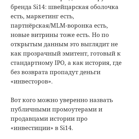
бренда Si14: швейцарская оболочка
есть, маркетинг есть,
партнёрская/MLM-воронка есть,
новые витрины тоже есть. Но по
открытым данным это выглядит не
как прозрачный эмитент, готовый к
стандартному IPO, а как история, где
без возврата пропадут деньги
«инвесторов».
Вот кого можно уверенно назвать
публичными промоутерами и
продавцами истории про
«инвестиции» в Si14.