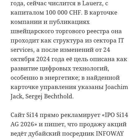
года, сейчас числится в Lauerz, с
капиталом 100 000 CHF. В карточке
компании и публикациях
швейцарского торгового реестра она
проходит как структура из сектора IT
services, а после изменений от 24
октября 2024 года её цель описана как
развитие цифровых технологий,
особенно в энергетике; в найденной
карточке управления указаны Joachim
Jack, Sergej Bechthold.
Сайт Si14 прямо рекламирует «IPO Si14
AG 2026» и пишет, что продажу акций
ведёт дубайский посредник INFOWAY