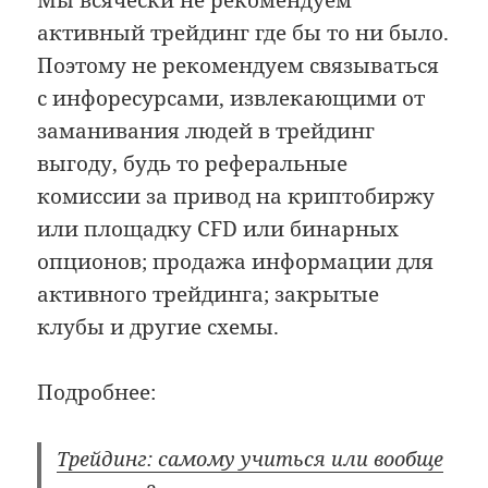
активный трейдинг где бы то ни было.
Поэтому не рекомендуем связываться
с инфоресурсами, извлекающими от
заманивания людей в трейдинг
выгоду, будь то реферальные
комиссии за привод на криптобиржу
или площадку CFD или бинарных
опционов; продажа информации для
активного трейдинга; закрытые
клубы и другие схемы.
Подробнее:
Трейдинг: самому учиться или вообще