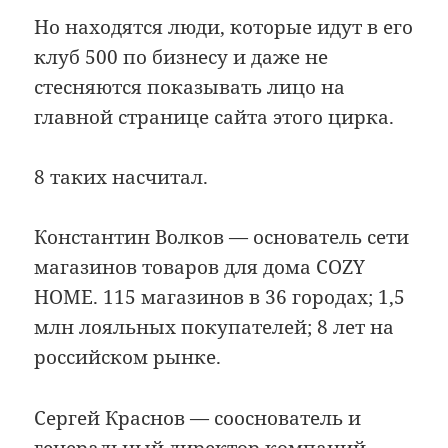
Но находятся люди, которые идут в его
клуб 500 по бизнесу и даже не
стесняются показывать лицо на
главной странице сайта этого цирка.
8 таких насчитал.
Константин Волков — основатель сети
магазинов товаров для дома COZY
HOME. 115 магазинов в 36 городах; 1,5
млн лояльных покупателей; 8 лет на
российском рынке.
Сергей Краснов — сооснователь и
генеральный директор компаний