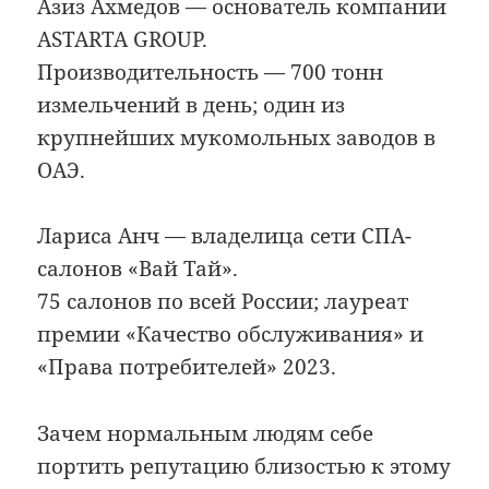
Азиз Ахмедов — основатель компании
ASTARTA GROUP.
Производительность — 700 тонн
измельчений в день; один из
крупнейших мукомольных заводов в
ОАЭ.
Лариса Анч — владелица сети СПА-
салонов «Вай Тай».
75 салонов по всей России; лауреат
премии «Качество обслуживания» и
«Права потребителей» 2023.
Зачем нормальным людям себе
портить репутацию близостью к этому