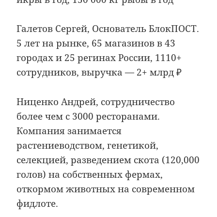
Галетов Сергей, Основатель БлокПОСТ.
5 лет на рынке, 65 магазинов в 43
городах и 25 регинах России, 1110+
сотрудников, выручка — 2+ млрд ₽
Ниценко Андрей, сотрудничество
более чем с 3000 ресторанами.
Компания занимается
растениеводством, генетикой,
селекцией, разведением скота (120,000
голов) на собственных фермах,
откормом животных на современном
фидлоте.