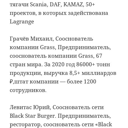
тягачи Scania, DAF, KAMAZ, 50+
проектов, в которых задействована
Lagrange
Грачёв Михаил, Сооснователь
компании Grass, Предприниматель,
сооснователь компании Grass, 67
стран мира. За 2020 год 86000+ тонн
продукции, выручка 8,5+ миллиардов
₽,штат компании — более 1200
сотрудников.
Левитас Юрий, Сооснователь сети
Black Star Burger. Предприниматель,
ресторатор, сооснователь сети «Black