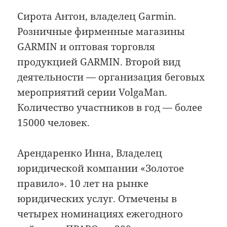
Сирота Антон, владелец Garmin.
Розничные фирменные магазины
GARMIN и оптовая торговля
продукцией GARMIN. Второй вид
деятельности — организация беговых
мероприятий серии VolgaMan.
Количество участников в год — более
15000 человек.
Арендаренко Инна, Владелец
юридической компании «Золотое
правило». 10 лет на рынке
юридических услуг. Отмечены в
четырех номинациях ежегодного