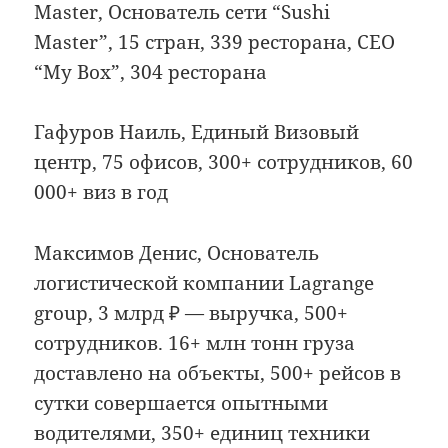
Master, Основатель сети “Sushi
Master”, 15 стран, 339 ресторана, CEO
“My Box”, 304 ресторана
Гафуров Наиль, Единый Визовый
центр, 75 офисов, 300+ сотрудников, 60
000+ виз в год
Максимов Денис, Основатель
логистической компании Lagrange
group, 3 млрд ₽ — выручка, 500+
сотрудников. 16+ млн тонн груза
доставлено на объекты, 500+ рейсов в
сутки совершается опытными
водителями, 350+ единиц техники