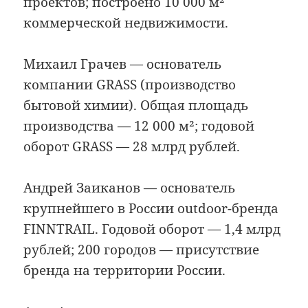
проектов; построено 10 000 м²
коммерческой недвижимости.
Михаил Грачев — основатель
компании GRASS (производство
бытовой химии). Общая площадь
производства — 12 000 м²; годовой
оборот GRASS — 28 млрд рублей.
Андрей Заиканов — основатель
крупнейшего в России outdoor-бренда
FINNTRAIL. Годовой оборот — 1,4 млрд
рублей; 200 городов — присутствие
бренда на территории России.