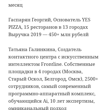
месяц
Гаспарян Георгий, Основатель YES
PIZZA, 15 ресторанов в 13 городах
Выручка 2019 — 450+ млн рубелй
Татьяна Галинкина, Создатель
контактного центра с искусственным
интеллектом Frontline. Собственные
площадки в 4 городах (Москва,
Старый Оскол, Белгород, Омск), 2500+
сотрудников, cамый современный
программно-аппаратный комплекс,
обучающийся Ai, 10 лет экспертизы,
омниканальный подход