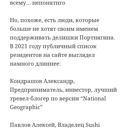
всему… непонятнго
Но, похоже, есть люди, которые
больше не хотят своим именем
поддерживать делишки Портнягина.
В 2021 году публичный список
резидентов на сайте выглядел
намного длиннее:
Кондрашов Александр,
Предприниматель, инвестор, лучший
тревел-блогер по версии “National
Geographic”
Павлов Алексей, Владелец Sushi