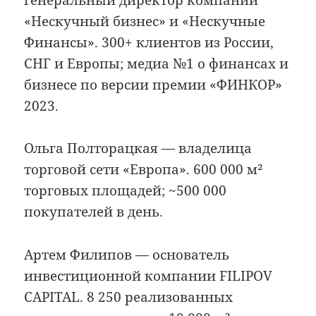
«Нескучный бизнес» и «Нескучные
Финансы». 300+ клиентов из России,
СНГ и Европы; медиа №1 о финансах и
бизнесе по версии премии «ФИНКОР»
2023.
Ольга Полторацкая — владелица
торговой сети «Европа». 600 000 м²
торговых площадей; ~500 000
покупателей в день.
Артем Филипов — основатель
инвестиционной компании FILIPOV
CAPITAL. 8 250 реализованных