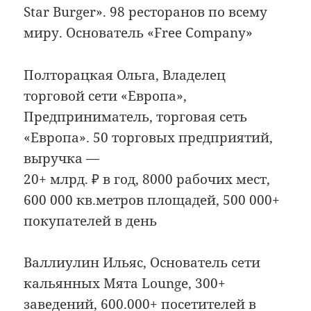
Star Burger». 98 ресторанов по всему
миру. Основатель «Free Company»
Полторацкая Ольга, Владелец
торговой сети «Европа»,
Предприниматель, торговая сеть
«Европа». 50 торговых предприятий,
выручка —
20+ млрд. ₽ в год, 8000 рабочих мест,
600 000 кв.метров площадей, 500 000+
покупателей в день
Валлиулин Ильяс, Основатель сети
кальянных Мята Lounge, 300+
заведений, 600.000+ посетителей в