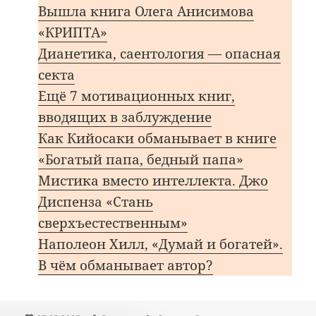
Вышла книга Олега Анисимова
«КРИПТА»
Дианетика, саентология — опасная
секта
Ещё 7 мотивационных книг,
вводящих в заблуждение
Как Кийосаки обманывает в книге
«Богатый папа, бедный папа»
Мистика вместо интеллекта. Джо
Диспенза «Стань
сверхъестественным»
Наполеон Хилл, «Думай и богатей».
В чём обманывает автор?