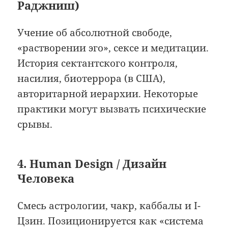
Раджниш)
Учение об абсолютной свободе,
«растворении эго», сексе и медитации.
История сектантского контроля,
насилия, биотеррора (в США),
авторитарной иерархии. Некоторые
практики могут вызвать психические
срывы.
4. Human Design / Дизайн
Человека
Смесь астрологии, чакр, каббалы и I-
Цзин. Позиционируется как «система