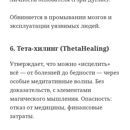
Обвиняется в промывании мозгов и
эксплуатации уязвимых людей.
6. Тета-хилинг (ThetaHealing)
Утверждает, что можно «исцелить»
всё — от болезней до бедности — через
особые медитативные волны. Без
доказательств, с элементами
магического мышления. Опасность:
отказ от медицины, финансовые
затраты.