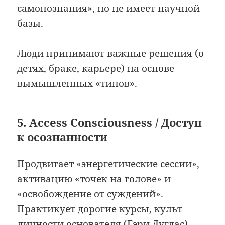
самопознания», но не имеет научной
базы.
Люди принимают важные решения (о
детях, браке, карьере) на основе
вымышленных «типов».
5. Access Consciousness / Доступ
к осознанности
Продвигает «энергетические сессии»,
активацию «точек на голове» и
«освобождение от суждений».
Практикует дорогие курсы, культ
личности основателя (Гэри Дуглас).