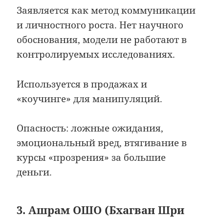
Заявляется как метод коммуникации
и личностного роста. Нет научного
обоснования, модели не работают в
контролируемых исследованиях.
Используется в продажах и
«коучинге» для манипуляций.
Опасность: ложные ожидания,
эмоциональный вред, втягивание в
курсы «прозрения» за большие
деньги.
3. Ашрам ОШО (Бхагван Шри