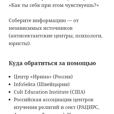
«Как ты себя при этом чувствуешь?»
Соберите информацию — от
независимых источников
(антисектантские центры, психологи,
юристы).
Куда обратиться за помощью
Центр «Ирина» (Россия)
InfoSekta (Швейцария)
Cult Education Institute (США)
Российская ассоциация центров
изучения религий и сект (РАЦИРС,