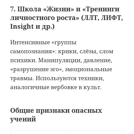
7. Школа «Жизни» и «Тренинги
личностного роста» (ЛЛТ, ЛИФТ,
Insight и др.)
Интенсивные «группы
самопознания»: крики, слёзы, слом
психики. Манипуляции, давление,
«разрушение эго», эмоциональные
травмы. Используются техники,
аналогичные вербовке в культ.
Общие признаки опасных
учений