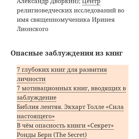
Александр Дворкин);
Центр
религиоведческих исследований во
имя священномученика Иринея
Лионского
Опасные заблуждения из книг
7 глубоких книг для развития
личности
7 мотивационных книг, вводящих в
заблуждение
Библия лентяя. Экхарт Толле «Сила
настоящего»
В чём опасность книги «Секрет»
Ронды Берн (The Secret)