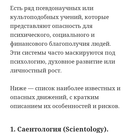
Есть ряд псевдонаучных или
культоподобных учений, которые
представляют опасность для
психического, социального и
финансового благополучия людей.
Эти системы часто маскируются под
психологию, духовное развитие или
личностный рост.
Ниже — список наиболее известных и
опасных движений, с кратким
описанием их особенностей и рисков.
1. Саентология (Scientology).