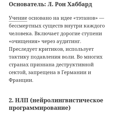
Основатель: Л. Рон Хаббард
Учение
основано на идее «тэтанов» —
бессмертных существ внутри каждого
человека. Включает дорогие ступени
«очищения» через аудитинг.
Преследует критиков, использует
тактику подавления воли. Во многих
странах признана деструктивной
сектой, запрещена в Германии и
Франции.
2. НЛП (нейролингвистическое
программирование)