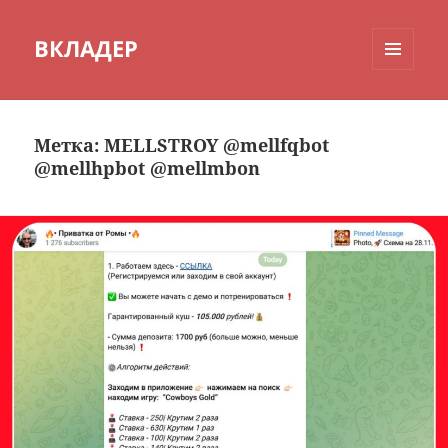
ВКЛАДЕР
МЕНЮ
И
ВИДЖЕТЫ
Метка:
MELLSTROY @mellfqbot
@mellhpbot @mellmbon