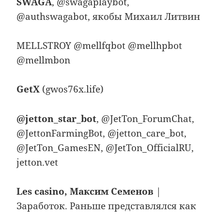
SWAGA
, @swagaplaybot,
@authswagabot, якобы Михаил Литвин
MELLSTROY @mellfqbot @mellhpbot
@mellmbon
GetX
(gwos76x.life)
@jetton_star_bot
, @JetTon_ForumChat,
@JettonFarmingBot, @jetton_care_bot,
@JetTon_GamesEN, @JetTon_OfficialRU,
jetton.vet
Les casino, Максим Семенов
|
Заработок. Раньше представлялся как