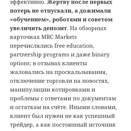
эффективно.
Жертву после первых
потерь не отпускали, а дожимали
«обучением», роботами и советом
увеличить депозит
. На обзорных
карточках MRC Markets
перечислялись free education,
partnership programs и даже binary
options; в отзывах клиенты
жаловались на проскальзывания,
отключение торговли на новостях,
манипуляции котировками и
проблемы с ответами по документам
и остаткам на счёте. Иными словами,
клиент был нужен не как успешный
трейдер, а как постоянный источник