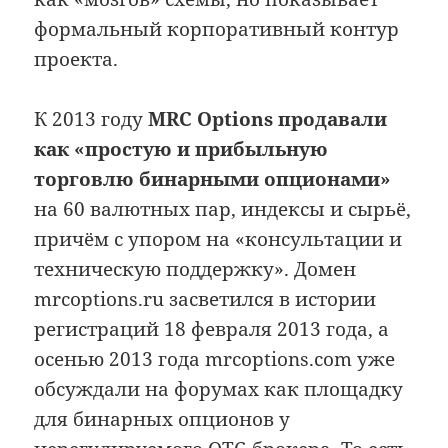
формальный корпоративный контур
проекта.
К 2013 году
MRC Options продавали
как «простую и прибыльную
торговлю бинарными опционами»
на 60 валютных пар, индексы и сырьё,
причём с упором на «консультации и
техническую поддержку». Домен
mrcoptions.ru засветился в истории
регистраций 18 февраля 2013 года, а
осенью 2013 года mrcoptions.com уже
обсуждали на форумах как площадку
для бинарных опционов у