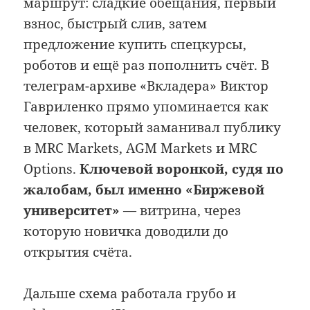
маршрут: сладкие обещания, первый
взнос, быстрый слив, затем
предложение купить спецкурсы,
роботов и ещё раз пополнить счёт. В
телеграм-архиве «Вкладера» Виктор
Гавриленко прямо упоминается как
человек, который заманивал публику
в MRC Markets, AGM Markets и MRC
Options.
Ключевой воронкой, судя по
жалобам, был именно «Биржевой
университет»
— витрина, через
которую новичка доводили до
открытия счёта.
Дальше схема работала грубо и