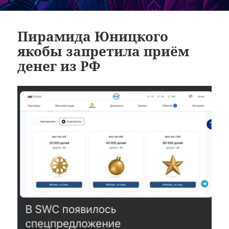
Пирамида Юницкого
якобы запретила приём
денег из РФ