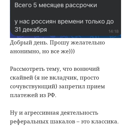
Добрый день. Прошу желательно
анонимно, но все же)))
Рассмотреть тему, что вонючий
скайвей (я не вкладчик, просто
сочувствующий) запретил прием
платежей из РФ.
Ну и агрессивная деятельность
реферальных шакалов – это классика.