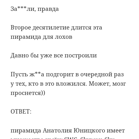
За***ли, правда
Второе десятилетие длится эта
пирамида для лохов
Давно бы уже все построили
Пусть ж**а подгорит в очередной раз
у тех, кто в это вложился. Может, мозг
проснется))
ОТВЕТ:
пирамида Анатолия Юницкого имеет