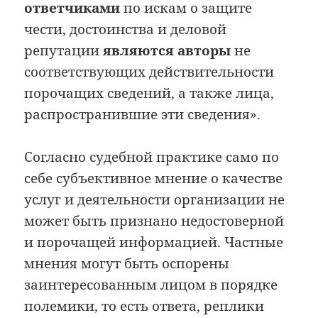
ответчиками
по искам о защите
чести, достоинства и деловой
репутации
являются авторы
не
соответствующих действительности
порочащих сведений, а также лица,
распространившие эти сведения».
Согласно судебной практике само по
себе субъективное мнение о качестве
услуг и деятельности организации не
может быть признано недостоверной
и порочащей информацией. Частные
мнения могут быть оспорены
заинтересованным лицом в порядке
полемики, то есть ответа, реплики