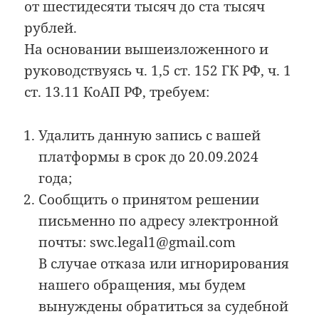
от шестидесяти тысяч до ста тысяч
рублей.
На основании вышеизложенного и
руководствуясь ч. 1,5 ст. 152 ГК РФ, ч. 1
ст. 13.11 КоАП РФ, требуем:
Удалить данную запись с вашей
платформы в срок до 20.09.2024
года;
Сообщить о принятом решении
письменно по адресу электронной
почты: swc.legal1@gmail.com
В случае отказа или игнорирования
нашего обращения, мы будем
вынуждены обратиться за судебной