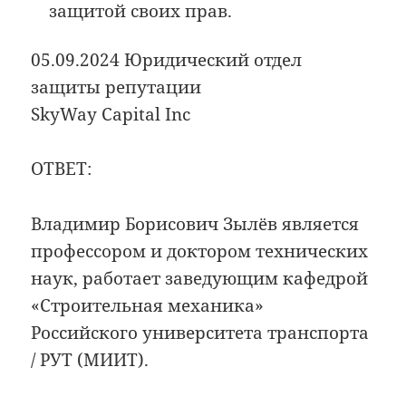
защитой своих прав.
05.09.2024 Юридический отдел
защиты репутации
SkyWay Capital Inc
ОТВЕТ:
Владимир Борисович Зылёв является
профессором и доктором технических
наук, работает заведующим кафедрой
«Строительная механика»
Российского университета транспорта
/ РУТ (МИИТ).