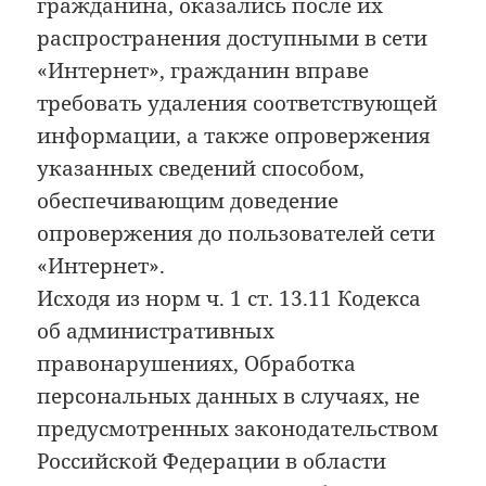
гражданина, оказались после их
распространения доступными в сети
«Интернет», гражданин вправе
требовать удаления соответствующей
информации, а также опровержения
указанных сведений способом,
обеспечивающим доведение
опровержения до пользователей сети
«Интернет».
Исходя из норм ч. 1 ст. 13.11 Кодекса
об административных
правонарушениях, Обработка
персональных данных в случаях, не
предусмотренных законодательством
Российской Федерации в области