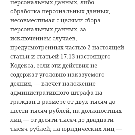
персональных данных, либо
обработка персональных данных,
несовместимая с целями сбора
персональных данных, за
исключением случаев,
предусмотренных частью 2 настоящей
статьи и статьей 17.13 настоящего
Кодекса, если эти действия не
содержат уголовно наказуемого
деяния, — влечет наложение
административного штрафа на
граждан в размере от двух тысяч до
шести тысяч рублей; на должностных
лиц — от десяти тысяч до двадцати
тысяч рублей; на юридических лиц —