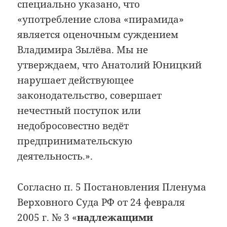
специально указано, что
«употребление слова «пирамида»
является оценочным суждением
Владимира Зылёва. Мы не
утверждаем, что Анатолий Юницкий
нарушает действующее
законодательство, совершает
нечестный поступок или
недобросовестно ведёт
предпринимательскую
деятельность.».
Согласно п. 5 Постановления Пленума
Верховного Суда РФ от 24 февраля
2005 г. № 3 «
надлежащими