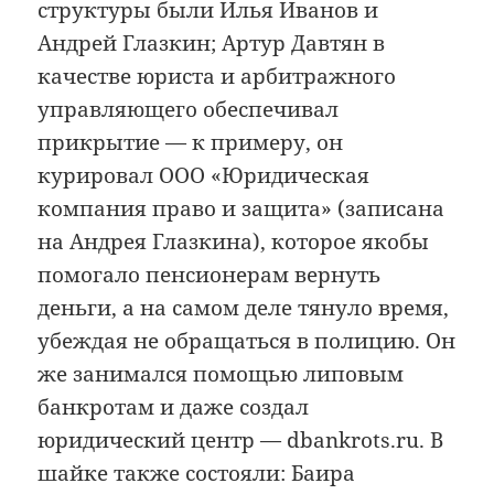
структуры были Илья Иванов и
Андрей Глазкин; Артур Давтян в
качестве юриста и арбитражного
управляющего обеспечивал
прикрытие — к примеру, он
курировал ООО «Юридическая
компания право и защита» (записана
на Андрея Глазкина), которое якобы
помогало пенсионерам вернуть
деньги, а на самом деле тянуло время,
убеждая не обращаться в полицию. Он
же занимался помощью липовым
банкротам и даже создал
юридический центр — dbankrots.ru. В
шайке также состояли: Баира