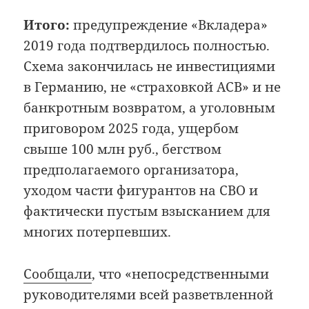
Итого:
предупреждение «Вкладера»
2019 года подтвердилось полностью.
Схема закончилась не инвестициями
в Германию, не «страховкой АСВ» и не
банкротным возвратом, а уголовным
приговором 2025 года, ущербом
свыше 100 млн руб., бегством
предполагаемого организатора,
уходом части фигурантов на СВО и
фактически пустым взысканием для
многих потерпевших.
Сообщали
, что «непосредственными
руководителями всей разветвленной