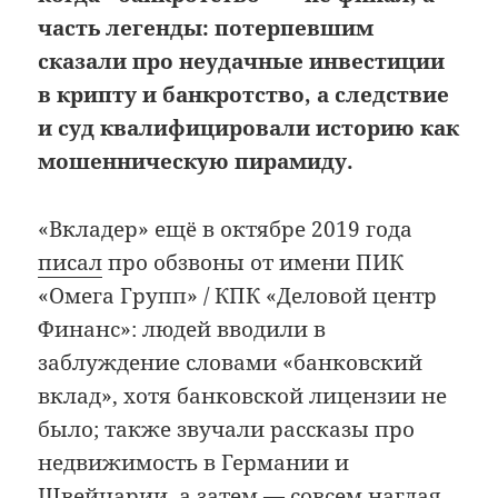
часть легенды: потерпевшим
сказали про неудачные инвестиции
в крипту и банкротство, а следствие
и суд квалифицировали историю как
мошенническую пирамиду.
«Вкладер» ещё в октябре 2019 года
писал
про обзвоны от имени ПИК
«Омега Групп» / КПК «Деловой центр
Финанс»: людей вводили в
заблуждение словами «банковский
вклад», хотя банковской лицензии не
было; также звучали рассказы про
недвижимость в Германии и
Швейцарии, а затем — совсем наглая