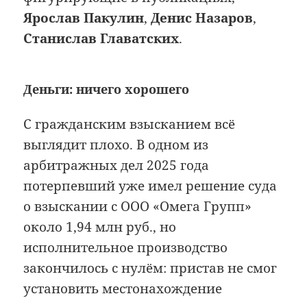
Ярослав Пакулин
,
Денис Назаров
,
Станислав Главатских
.
Деньги: ничего хорошего
С гражданским взысканием всё
выглядит плохо. В одном из
арбитражных дел 2025 года
потерпевший уже имел решение суда
о взыскании с ООО «Омега Групп»
около 1,94 млн руб., но
исполнительное производство
закончилось с нулём: пристав не смог
установить местонахождение