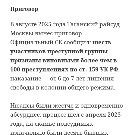
Приговор
В августе 2025 года Таганский райсуд
Москвы вынес приговор.
Официальный СК сообщил:
шесть
участников преступной группы
признаны виновными более чем в
100 преступлениях по ст. 159 УК РФ
,
наказание — от 6 до 7 лет лишения
свободы в колонии общего режима.
Нюансы были жёстче
и одновременно
абсурднее: процесс шёл с апреля 2023
года; на скамье подсудимых
изначально были десять бывших