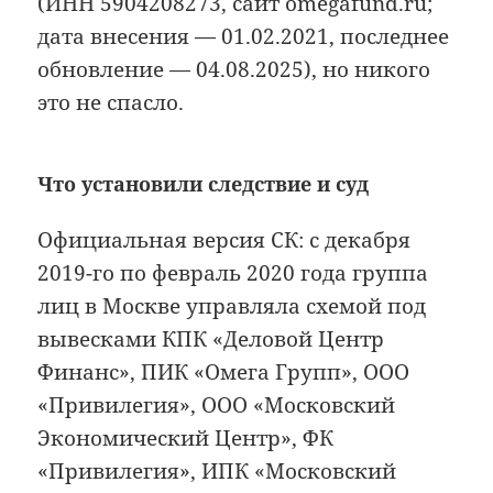
(ИНН 5904208273, сайт omegafund.ru;
дата внесения — 01.02.2021, последнее
обновление — 04.08.2025), но никого
это не спасло.
Что установили следствие и суд
Официальная версия СК: с декабря
2019-го по февраль 2020 года группа
лиц в Москве управляла схемой под
вывесками КПК «Деловой Центр
Финанс», ПИК «Омега Групп», ООО
«Привилегия», ООО «Московский
Экономический Центр», ФК
«Привилегия», ИПК «Московский