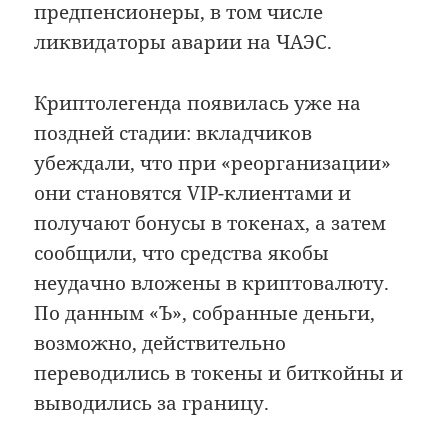
предпенсионеры, в том числе
ликвидаторы аварии на ЧАЭС.
Криптолегенда появилась уже на
поздней стадии: вкладчиков
убеждали, что при «реорганизации»
они становятся VIP-клиентами и
получают бонусы в токенах, а затем
сообщили, что средства якобы
неудачно вложены в криптовалюту.
По данным «Ъ», собранные деньги,
возможно, действительно
переводились в токены и биткойны и
выводились за границу.