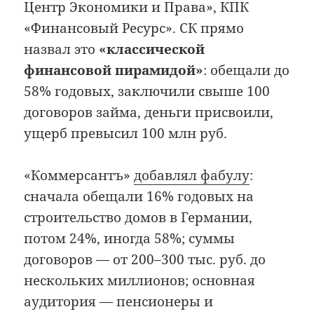
Центр Экономики и Права», КПК
«Финансовый Ресурс». СК прямо
назвал это
«классической
финансовой пирамидой»
: обещали до
58% годовых, заключили свыше 100
договоров займа, деньги присвоили,
ущерб превысил 100 млн руб.
«Коммерсантъ»
добавлял фабулу
:
сначала обещали 16% годовых на
строительство домов в Германии,
потом 24%, иногда 58%; суммы
договоров — от 200–300 тыс. руб. до
нескольких миллионов; основная
аудитория — пенсионеры и