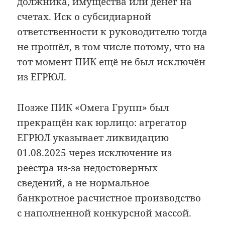
должника, имущества или денег на
счетах. Иск о субсидиарной
ответственности к руководителю тогда
не прошёл, в том числе потому, что на
тот момент ПИК ещё не был исключён
из ЕГРЮЛ.
Позже ПИК «Омега Групп» был
прекращён как юрлицо: агрегатор
ЕГРЮЛ указывает ликвидацию
01.08.2025 через исключение из
реестра из-за недостоверных
сведений, а не нормальное
банкротное расчистное производство
с наполненной конкурсной массой.