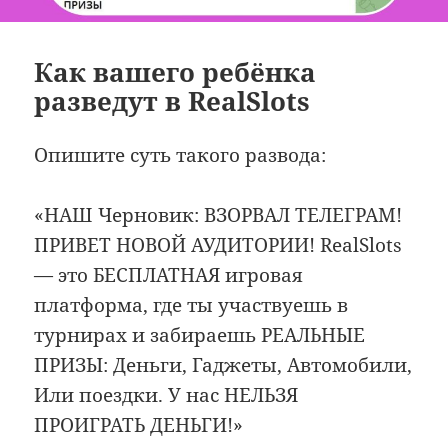
Как вашего ребёнка
разведут в RealSlots
Опишите суть такого развода:
«НАШ Черновик: ВЗОРВАЛ ТЕЛЕГРАМ!
ПРИВЕТ НОВОЙ АУДИТОРИИ! RealSlots
— это БЕСПЛАТНАЯ игровая
платформа, где ты участвуешь в
турнирах и забираешь РЕАЛЬНЫЕ
ПРИЗЫ: Деньги, Гаджеты, Автомобили,
Или поездки. У нас НЕЛЬЗЯ
ПРОИГРАТЬ ДЕНЬГИ!»