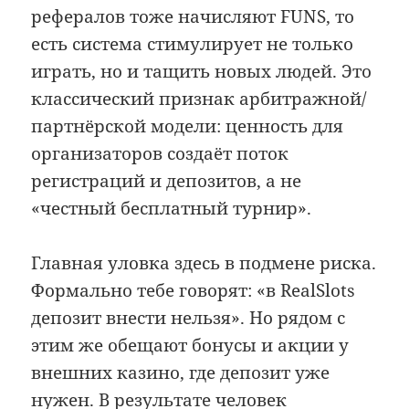
рефералов тоже начисляют FUNS, то
есть система стимулирует не только
играть, но и тащить новых людей. Это
классический признак арбитражной/
партнёрской модели: ценность для
организаторов создаёт поток
регистраций и депозитов, а не
«честный бесплатный турнир».
Главная уловка здесь в подмене риска.
Формально тебе говорят: «в RealSlots
депозит внести нельзя». Но рядом с
этим же обещают бонусы и акции у
внешних казино, где депозит уже
нужен. В результате человек