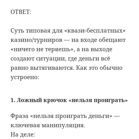
ОТВЕТ:
Суть типовая для «квази-бесплатных»
казино/турниров — на входе обещают
«ничего не теряешь», а на выходе
создают ситуации, где деньги всё
равно вытягиваются. Как это обычно
устроено:
1. Ложный крючок «нельзя проиграть»
Фраза «нельзя проиграть деньги» —
ключевая манипуляция.
На деле: