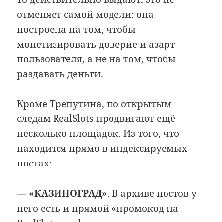
отменяет самой модели: она
построена на том, чтобы
монетизировать доверие и азарт
пользователя, а не на том, чтобы
раздавать деньги.
Кроме Трепутина, по открытым
следам RealSlots продвигают ещё
несколько площадок. Из того, что
находится прямо в индексируемых
постах:
— «КАЗИНОГРАД»
. В архиве постов у
него есть и прямой «промокод на