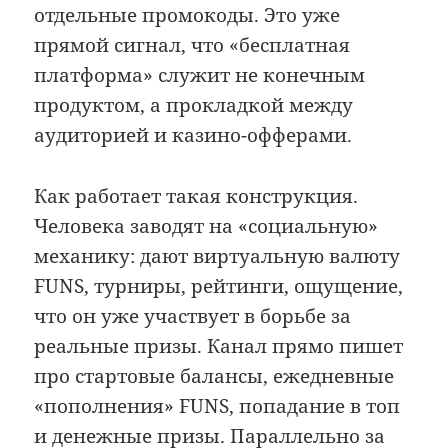
отдельные промокоды. Это уже
прямой сигнал, что «бесплатная
платформа» служит не конечным
продуктом, а прокладкой между
аудиторией и казино-офферами.
Как работает такая конструкция.
Человека заводят на «социальную»
механику: дают виртуальную валюту
FUNS, турниры, рейтинги, ощущение,
что он уже участвует в борьбе за
реальные призы. Канал прямо пишет
про стартовые балансы, ежедневные
«пополнения» FUNS, попадание в топ
и денежные призы. Параллельно за