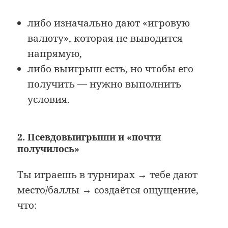
либо изначально дают «игровую
валюту», которая не выводится
напрямую,
либо выигрыш есть, но чтобы его
получить — нужно выполнить
условия.
2. Псевдовыигрыши и «почти
получилось»
Ты играешь в турнирах → тебе дают
место/баллы → создаётся ощущение,
что: