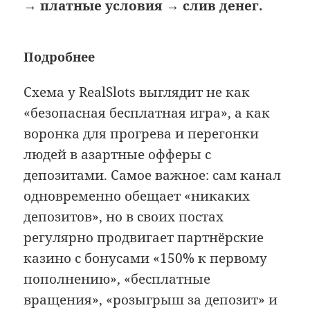
→ платные условия → слив денег.
Подробнее
Схема у RealSlots выглядит не как
«безопасная бесплатная игра», а как
воронка для прогрева и перегонки
людей в азартные офферы с
депозитами. Самое важное: сам канал
одновременно обещает «никаких
депозитов», но в своих постах
регулярно продвигает партнёрские
казино с бонусами «150% к первому
пополнению», «бесплатные
вращения», «розыгрыш за депозит» и