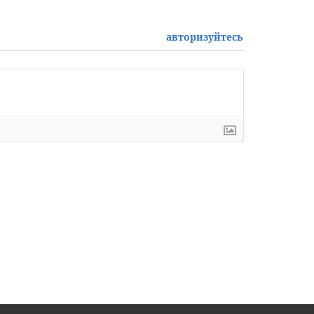
авторизуйтесь