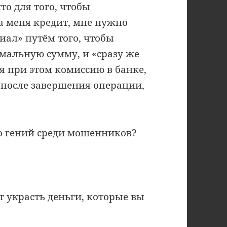
то для того, чтобы
 меня кредит, мне нужно
иал» путём того, чтобы
мальную сумму, и «сразу же
я при этом комиссию в банке,
 «после завершения операции,
то гений среди мошенников?
т украсть деньги, которые вы