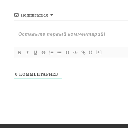
Подписаться
{}
[+]
0
КОММЕНТАРИЕВ