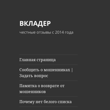
ВКЛАДЕР
честные отзывы с 2014 года
Главная страница
Сообщить о мошенниках |
Задать вопрос
Памятка о возврате от
мошенников
Почему нет белого списка