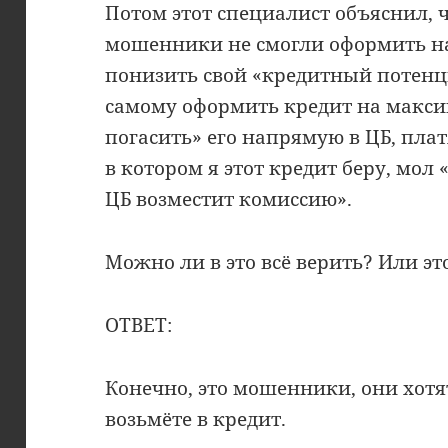
Потом этот специалист объяснил, ч
мошенники не смогли оформить на
понизить свой «кредитный потенц
самому оформить кредит на макси
погасить» его напрямую в ЦБ, плат
в котором я этот кредит беру, мол
ЦБ возместит комиссию».
Можно ли в это всё верить? Или э
ОТВЕТ:
Конечно, это мошенники, они хотя
возьмёте в кредит.