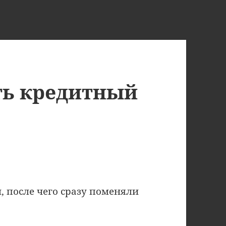
ть кредитный
, после чего сразу поменяли