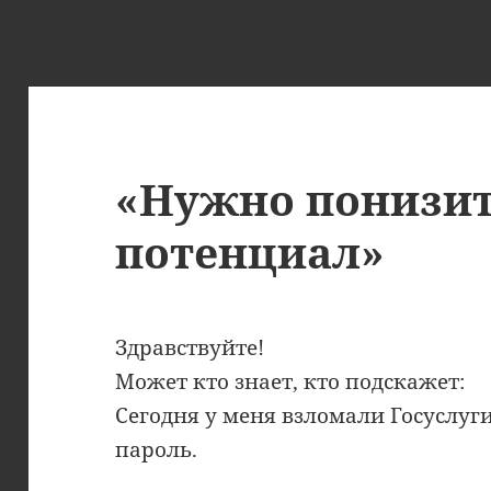
«Нужно понизи
потенциал»
Здравствуйте!
Может кто знает, кто подскажет:
Сегодня у меня взломали Госуслуги
пароль.