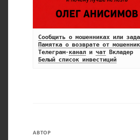
Сообщить о мошенниках или зада
Памятка о возврате от мошенник
Телеграм-
канал
 и 
чат
Белый список инвестиций
АВТОР