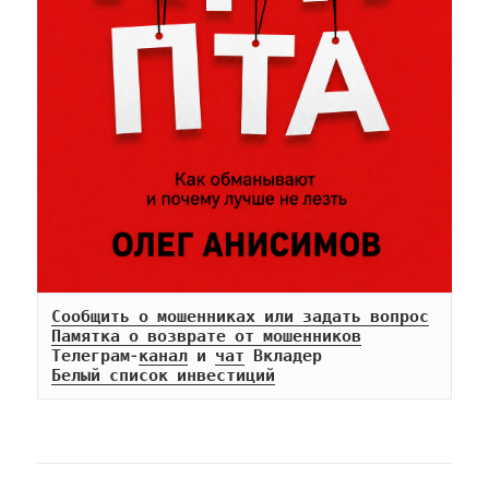
Сообщить о мошенниках или задать вопрос
Памятка о возврате от мошенников
Телеграм-
канал
 и 
чат
Белый список инвестиций