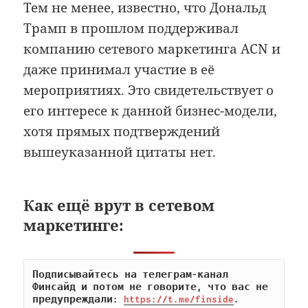
Тем не менее, известно, что Дональд
Трамп в прошлом поддерживал
компанию сетевого маркетинга ACN и
даже принимал участие в её
мероприятиях. Это свидетельствует о
его интересе к данной бизнес-модели,
хотя прямых подтверждений
вышеуказанной цитаты нет.
Как ещё врут в сетевом
маркетинге:
Подписывайтесь на телеграм-канал 
Финсайд и потом не говорите, что вас не 
предупреждали: 
https://t.me/finside
.