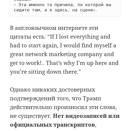
— Эта именно та причина, по которой вы 
сидите там, а я здесь, на сцене».
В англоязычном интернете эти
цитаты есть: “If I lost everything and
had to start again, I would find myself a
great network marketing company and
get to work!.. That’s why I’m up here and
you’re sitting down there.”
Однако никаких достоверных
подтверждений того, что Трамп
действительно произносил эти слова,
не существует.
Нет видеозаписей или
официальных транскриптов
,