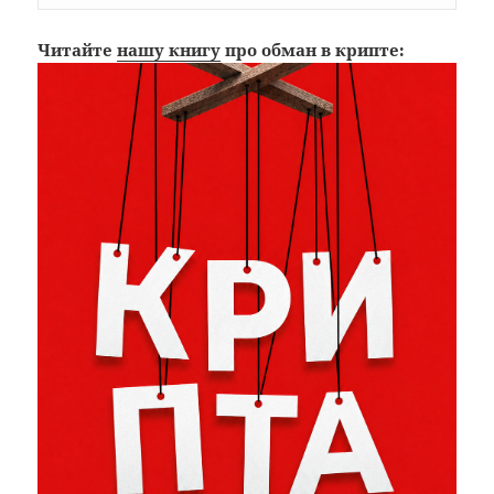
Читайте
нашу книгу
про обман в крипте: