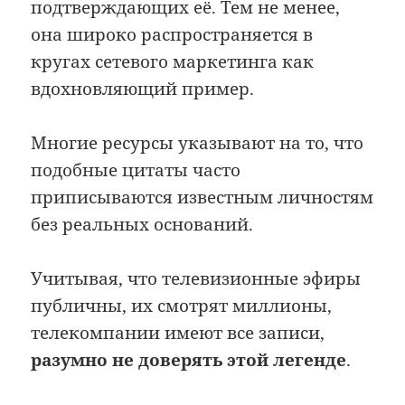
подтверждающих её. Тем не менее,
она широко распространяется в
кругах сетевого маркетинга как
вдохновляющий пример.
Многие ресурсы указывают на то, что
подобные цитаты часто
приписываются известным личностям
без реальных оснований.
Учитывая, что телевизионные эфиры
публичны, их смотрят миллионы,
телекомпании имеют все записи,
разумно не доверять этой легенде
.