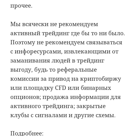
прочее.
Мы всячески не рекомендуем
активный трейдинг где бы то ни было.
Поэтому не рекомендуем связываться
с инфоресурсами, извлекающими от
заманивания людей в трейдинг
выгоду, будь то реферальные
комиссии за привод на криптобиржу
или площадку CFD или бинарных
опционов; продажа информации для
активного трейдинга; закрытые
клубы с сигналами и другие схемы.
Подробнее: