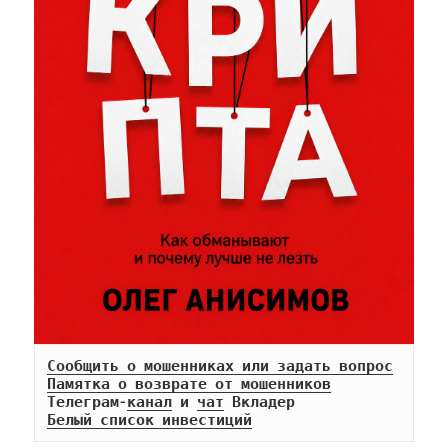
Сообщить о мошенниках или задать вопрос
Памятка о возврате от мошенников
Телеграм-
канал
 и 
чат
Белый список инвестиций