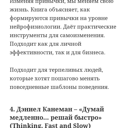
Изменяя привычки, мы меняем свою
жизнь. Книга объясняет, как
формируются привычки на уровне
нейрофизиологии. Даёт практические
инструменты для самоизменения.
Подходит как для личной
эффективности, так и для бизнеса.
Подходит для терпеливых людей,
которые хотят пошагово менять
повседневные шаблоны поведения.
4. Дэниел Канеман – «Думай
медленно… решай быстро»
(Thinking, Fast and Slow)