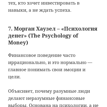
тех, кто хочет инвестировать в
навыки, а не ждать успеха.
7. Морган Хаузел – «Психология
денег» (The Psychology of
Money)
Финансовое поведение часто
иррационально, и это нормально —
главное понимать свои эмоции и
цели.
Объясняет, почему разумные люди
делают неразумные финансовые
выборы. Основана на психологии, а не