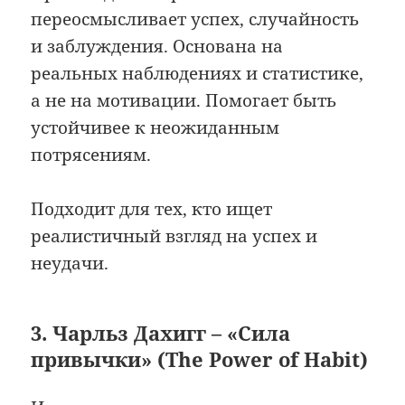
переосмысливает успех, случайность
и заблуждения. Основана на
реальных наблюдениях и статистике,
а не на мотивации. Помогает быть
устойчивее к неожиданным
потрясениям.
Подходит для тех, кто ищет
реалистичный взгляд на успех и
неудачи.
3. Чарльз Дахигг – «Сила
привычки» (The Power of Habit)