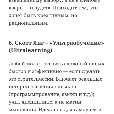
«верь — и будет». Подходит тем, кто
хочет быть креативным, но
рациональным.
6. Скотт Янг – «Ультраобучение»
(Ultralearning)
Любой может освоить сложный навык
быстро и эффективно — если сделать
это стратегически. Влючает реальные
истории освоения навыков
(программирование, языки и т.д.);
учит дисциплине, а не магии
мышления. Идеально для самоучек и