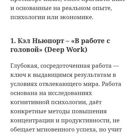
и основанные на реальном опыте,
психологии или экономике.
1. Кэл Ньюпорт – «В работе с
головой» (Deep Work)
Глубокая, сосредоточенная работа —
ключ к выдающимся результатам в
условиях отвлекающего мира. Работа
основана на исследованиях
когнитивной психологии, даёт
конкретные методы повышения
концентрации и продуктивности, не
обещает мгновенного успеха, но учит