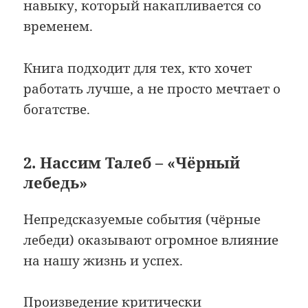
навыку, который накапливается со
временем.
Книга подходит для тех, кто хочет
работать лучше, а не просто мечтает о
богатстве.
2. Нассим Талеб – «Чёрный
лебедь»
Непредсказуемые события (чёрные
лебеди) оказывают огромное влияние
на нашу жизнь и успех.
Произведение критически