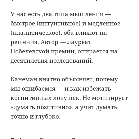
У нас есть два типа мышления —
быстрое (интуитивное) и медленное
(аналитическое); оба влияют на
решения. Автор — лауреат
Нобелевской премии, опирается на
десятилетия исследований.
Канеман внятно объясняет, почему
мы ошибаемся — и как избежать
когнитивных ловушек. Не мотивирует
«думать позитивно», а учит думать
точно и глубоко.