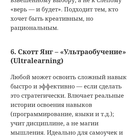
«верь — и будет». Подходит тем, кто
хочет быть креативным, но
рациональным.
6. Скотт Янг – «Ультраобучение»
(Ultralearning)
Любой может освоить сложный навык
быстро и эффективно — если сделать
это стратегически. Влючает реальные
истории освоения навыков
(программирование, языки и т.д.);
учит дисциплине, а не магии
мышления. Идеально для самоучек и