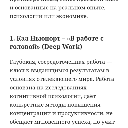
и основанные на реальном опыте,
психологии или экономике.
1. Кэл Ньюпорт – «В работе с
головой» (Deep Work)
Глубокая, сосредоточенная работа —
ключ к выдающимся результатам в
условиях отвлекающего мира. Работа
основана на исследованиях
когнитивной психологии, даёт
конкретные методы повышения
концентрации и продуктивности, не
обещает мгновенного успеха, но учит