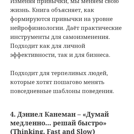
Изменяя привычки, мы меняем свою
жизнь. Книга объясняет, как
формируются привычки на уровне
нейрофизиологии. Даёт практические
инструменты для самоизменения.
Подходит как для личной
эффективности, так и для бизнеса.
Подходит для терпеливых людей,
которые хотят пошагово менять
повседневные шаблоны поведения.
4. Дэниел Канеман – «Думай
медленно… решай быстро»
(Thinking, Fast and Slow)