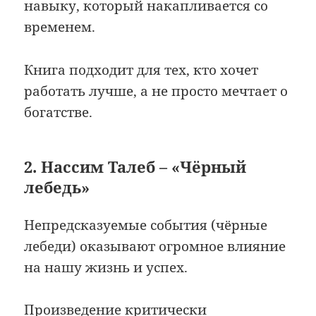
навыку, который накапливается со
временем.
Книга подходит для тех, кто хочет
работать лучше, а не просто мечтает о
богатстве.
2. Нассим Талеб – «Чёрный
лебедь»
Непредсказуемые события (чёрные
лебеди) оказывают огромное влияние
на нашу жизнь и успех.
Произведение критически