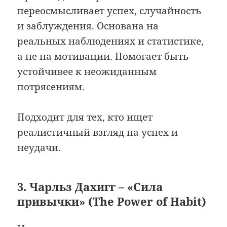
переосмысливает успех, случайность
и заблуждения. Основана на
реальных наблюдениях и статистике,
а не на мотивации. Помогает быть
устойчивее к неожиданным
потрясениям.
Подходит для тех, кто ищет
реалистичный взгляд на успех и
неудачи.
3. Чарльз Дахигг – «Сила
привычки» (The Power of Habit)