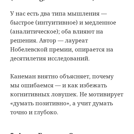
У нас есть два типа мышления —
быстрое (интуитивное) и медленное
(аналитическое); оба влияют на
решения. Автор — лауреат
Нобелевской премии, опирается на
десятилетия исследований.
Канеман внятно объясняет, почему
мы ошибаемся — и как избежать
когнитивных ловушек. Не мотивирует
«думать позитивно», а учит думать
точно и глубоко.