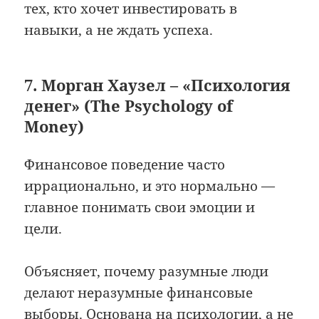
тех, кто хочет инвестировать в
навыки, а не ждать успеха.
7. Морган Хаузел – «Психология
денег» (The Psychology of
Money)
Финансовое поведение часто
иррационально, и это нормально —
главное понимать свои эмоции и
цели.
Объясняет, почему разумные люди
делают неразумные финансовые
выборы. Основана на психологии, а не