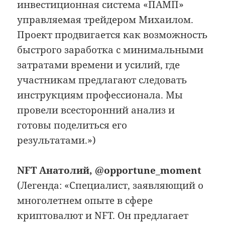
инвестиционная система «ПАМП»
управляемая трейдером Михаилом.
Проект продвигается как возможность
быстрого заработка с минимальными
затратами времени и усилий, где
участникам предлагают следовать
инструкциям профессионала. Мы
провели всесторонний анализ и
готовы поделиться его
результатами.»)
NFT Анатолий, @opportune_moment
(Легенда: «Специалист, заявляющий о
многолетнем опыте в сфере
криптовалют и NFT. Он предлагает