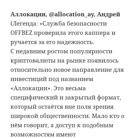
Аллокации, @allocation_ay, Андрей
(Легенда: «Служба безопасности
OFFBEZ проверила этого каппера и
ручается за его надежность.
С недавним ростом популярности
криптовалюты на рынке появилось
относительно новое направление для
инвестиций под названием
«Аллокации». Это весьма
специфический и закрытый формат,
который остаётся вне поля зрения
широкой общественности. Мало кто о
нём говорит, а доступ к подобным
возможностям имеют