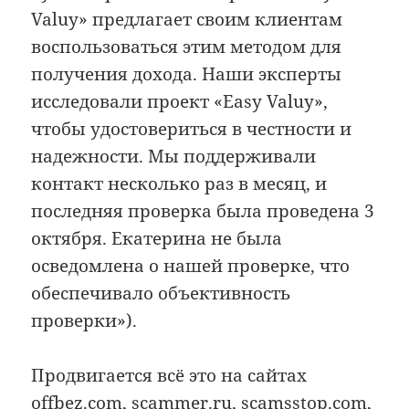
Valuy» предлагает своим клиентам
воспользоваться этим методом для
получения дохода. Наши эксперты
исследовали проект «Easy Valuy»,
чтобы удостовериться в честности и
надежности. Мы поддерживали
контакт несколько раз в месяц, и
последняя проверка была проведена 3
октября. Екатерина не была
осведомлена о нашей проверке, что
обеспечивало объективность
проверки»).
Продвигается всё это на сайтах
offbez.com, scammer.ru, scamsstop.com,