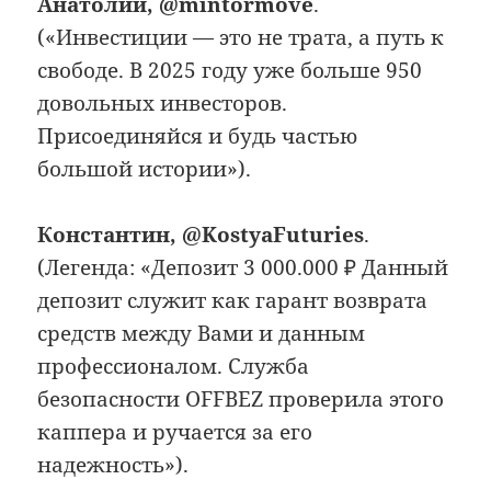
Анатолий, @mintormove
.
(«Инвестиции — это не трата, а путь к
свободе. В 2025 году уже больше 950
довольных инвесторов.
Присоединяйся и будь частью
большой истории»).
Константин, @KostyaFuturies
.
(Легенда: «Депозит 3 000.000 ₽ Данный
депозит служит как гарант возврата
средств между Вами и данным
профессионалом. Служба
безопасности OFFBEZ проверила этого
каппера и ручается за его
надежность»).