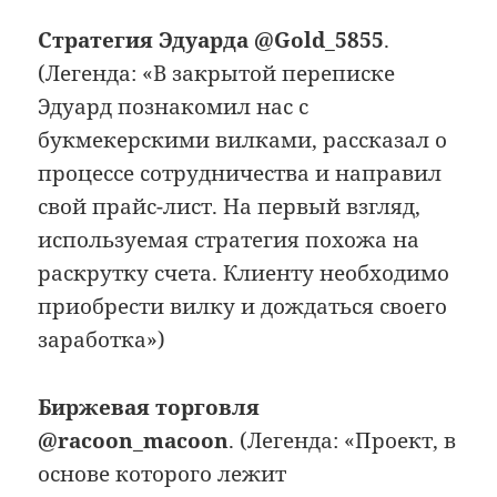
Стратегия Эдуарда @Gold_5855
.
(Легенда: «В закрытой переписке
Эдуард познакомил нас с
букмекерскими вилками, рассказал о
процессе сотрудничества и направил
свой прайс-лист. На первый взгляд,
используемая стратегия похожа на
раскрутку счета. Клиенту необходимо
приобрести вилку и дождаться своего
заработка»)
Биржевая торговля
@racoon_macoon
. (Легенда: «Проект, в
основе которого лежит