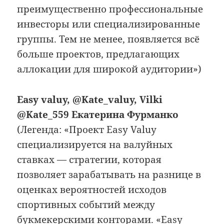
преимущественно профессиональные
инвесторы или специализированные
группы. Тем не менее, появляется всё
больше проектов, предлагающих
аллокации для широкой аудитории»)
Easy valuy, @Kate_valuy, Vilki
@Kate_559 Екатерина Фурманко
(Легенда: «Проект Easy Valuy
специализируется на валуйных
ставках — стратегии, которая
позволяет зарабатывать на разнице в
оценках вероятностей исходов
спортивных событий между
букмекерскими конторами. «Easy