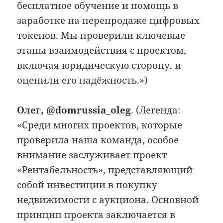
бесплатное обучение и помощь в
заработке на перепродаже цифровых
токенов. Мы проверили ключевые
этапы взаимодействия с проектом,
включая юридическую сторону, и
оценили его надёжность.»)
Олег, @domrussia_oleg
. (Легенда:
«Среди многих проектов, которые
проверила наша команда, особое
внимание заслуживает проект
«Рентабельность», представляющий
собой инвестиции в покупку
недвижимости с аукциона. Основной
принцип проекта заключается в