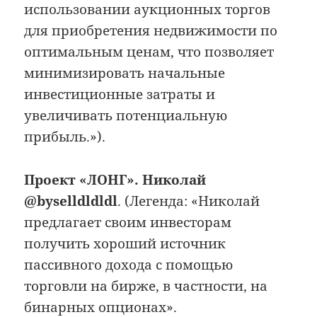
использовании аукционных торгов
для приобретения недвижимости по
оптимальным ценам, что позволяет
минимизировать начальные
инвестиционные затраты и
увеличивать потенциальную
прибыль.»).
Проект «ЛОНГ». Николай
@byselldldldl
. (Легенда: «Николай
предлагает своим инвесторам
получить хороший источник
пассивного дохода с помощью
торговли на бирже, в частности, на
бинарных опционах».