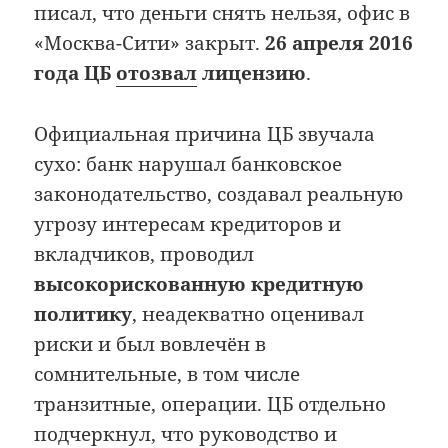
писал, что деньги снять нельзя, офис в
«Москва-Сити» закрыт.
26 апреля 2016
года ЦБ
отозвал
лицензию
.
Официальная причина ЦБ звучала
сухо: банк нарушал банковское
законодательство, создавал реальную
угрозу интересам кредиторов и
вкладчиков, проводил
высокорискованную кредитную
политику
, неадекватно оценивал
риски и был вовлечён в
сомнительные, в том числе
транзитные, операции. ЦБ отдельно
подчеркнул, что руководство и