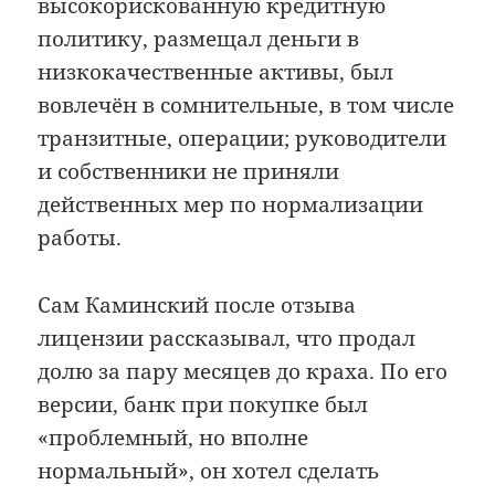
высокорискованную кредитную
политику, размещал деньги в
низкокачественные активы, был
вовлечён в сомнительные, в том числе
транзитные, операции; руководители
и собственники не приняли
действенных мер по нормализации
работы.
Сам Каминский после отзыва
лицензии рассказывал, что продал
долю за пару месяцев до краха. По его
версии, банк при покупке был
«проблемный, но вполне
нормальный», он хотел сделать