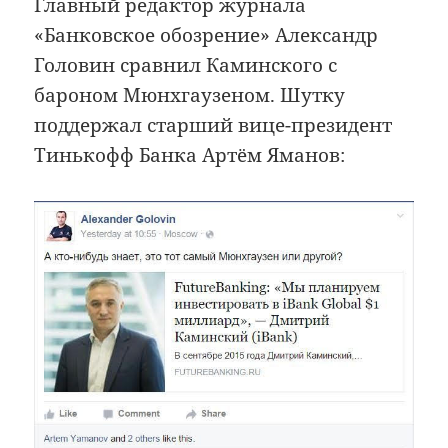
Главный редактор журнала
«Банковское обозрение» Александр
Головин сравнил Каминского с
бароном Мюнхгаузеном. Шутку
поддержал старший вице-президент
Тинькофф Банка Артём Яманов: