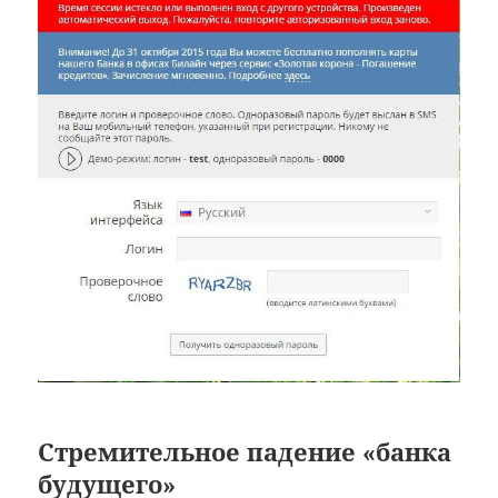
Стремительное падение «банка
будущего»