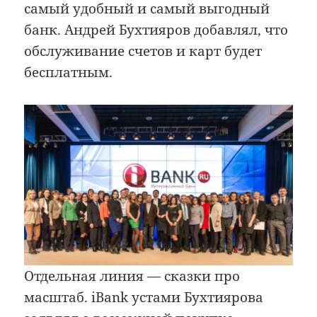
самый удобный и самый выгодный
банк. Андрей Бухтияров добавлял, что
обслуживание счетов и карт будет
бесплатным.
Отдельная линия — сказки про
масштаб. iBank устами Бухтиярова