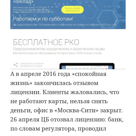
А в апреле 2016 года «спокойная
жизнь» закончилась отзывом
лицензии. Клиенты жаловались, что
не работают карты, нельзя снять
деньги, офис в «Москва-Сити» закрыт.
26 апреля ЦБ отозвал лицензию: банк,
по словам регулятора, проводил