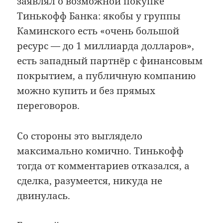
заявлял о возможной покупке
Тинькофф Банка: якобы у группы
Каминского есть «очень большой
ресурс — до 1 миллиарда долларов»,
есть западный партнёр с финансовым
покрытием, а публичную компанию
можно купить и без прямых
переговоров.
Со стороны это выглядело
максимально комично. Тинькофф
тогда от комментариев отказался, а
сделка, разумеется, никуда не
двинулась.