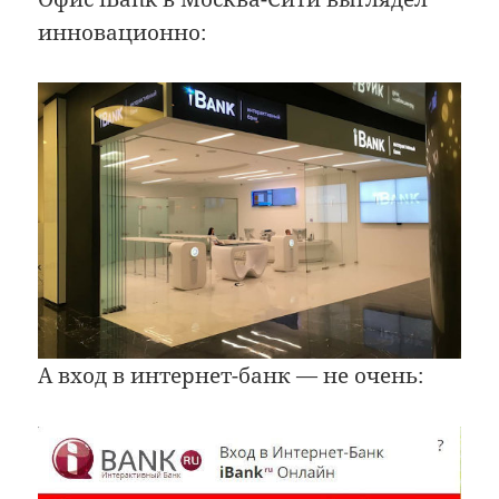
инновационно:
А вход в интернет-банк — не очень: