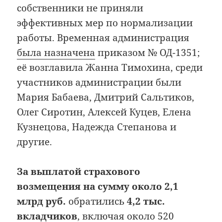
собственники не приняли
эффективных мер по нормализации
работы. Временная администрация
была назначена
приказом № ОД-1351;
её возглавила Жанна Тимохина, среди
участников администрации были
Мария Бабаева, Дмитрий Сальтиков,
Олег Сиротин, Алексей Куцев, Елена
Кузнецова, Надежда Степанова и
другие.
За выплатой страхового
возмещения на сумму около 2,1
млрд руб.
обратились
4,2 тыс.
вкладчиков
, включая около 520