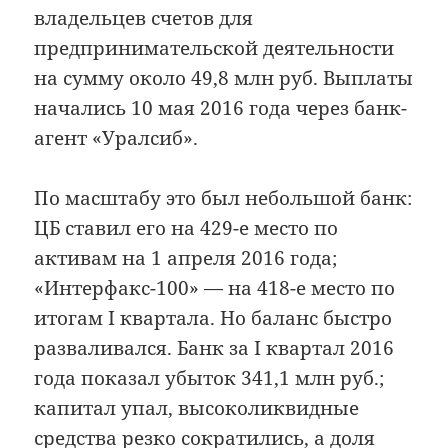
владельцев счетов для
предпринимательской деятельности
на сумму около 49,8 млн руб. Выплаты
начались 10 мая 2016 года через банк-
агент «Уралсиб».
По масштабу это был небольшой банк:
ЦБ ставил его на 429-е место по
активам на 1 апреля 2016 года;
«Интерфакс-100» — на 418-е место по
итогам I квартала. Но баланс быстро
разваливался. Банк за I квартал 2016
года показал убыток 341,1 млн руб.;
капитал упал, высоколиквидные
средства резко сократились, а доля