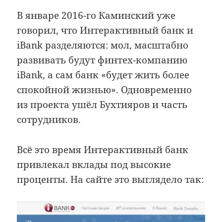
В январе 2016-го Каминский уже
говорил, что Интерактивный банк и
iBank разделяются: мол, масштабно
развивать будут финтех-компанию
iBank, а сам банк «будет жить более
спокойной жизнью». Одновременно
из проекта ушёл Бухтияров и часть
сотрудников.
Всё это время Интерактивный банк
привлекал вклады под высокие
проценты. На сайте это выглядело так: