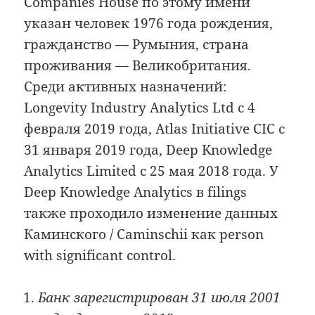
Companies House по этому имени
указан человек 1976 года рождения,
гражданство — Румыния, страна
проживания — Великобритания.
Среди активных назначений:
Longevity Industry Analytics Ltd с 4
февраля 2019 года, Atlas Initiative CIC с
31 января 2019 года, Deep Knowledge
Analytics Limited с 25 мая 2018 года. У
Deep Knowledge Analytics в filings
также проходило изменение данных
Каминского / Caminschii как person
with significant control.
Банк зарегистрирован 31 июля 2001