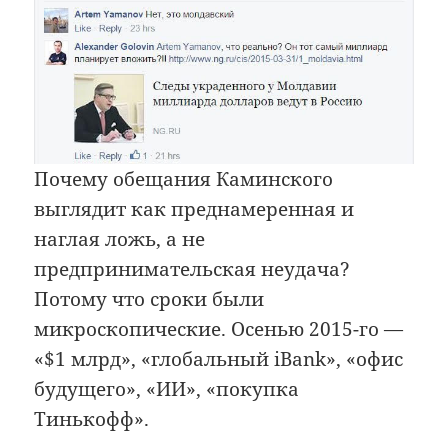
Почему обещания Каминского
выглядит как преднамеренная и
наглая ложь, а не
предпринимательская неудача?
Потому что сроки были
микроскопические. Осенью 2015-го —
«$1 млрд», «глобальный iBank», «офис
будущего», «ИИ», «покупка
Тинькофф».