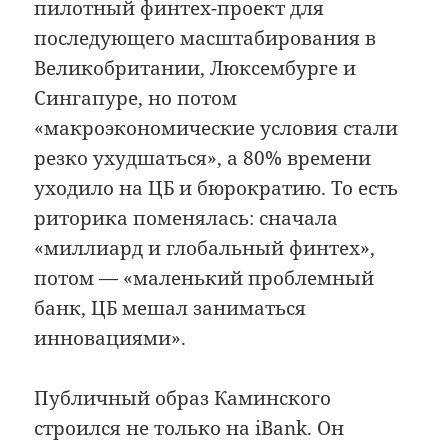
пилотный финтех-проект для
последующего масштабирования в
Великобритании, Люксембурге и
Сингапуре, но потом
«макроэкономические условия стали
резко ухудшаться», а 80% времени
уходило на ЦБ и бюрократию. То есть
риторика поменялась: сначала
«миллиард и глобальный финтех»,
потом — «маленький проблемный
банк, ЦБ мешал заниматься
инновациями».
Публичный образ Каминского
строился не только на iBank. Он