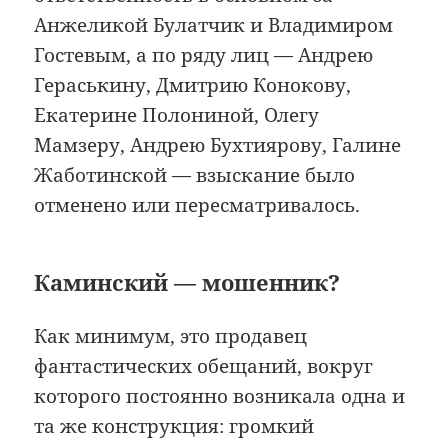
Анжеликой Булатчик и Владимиром
Гостевым, а по ряду лиц — Андрею
Гераськину, Дмитрию Конокову,
Екатерине Полониной, Олегу
Мамзеру, Андрею Бухтиярову, Галине
Жаботинской — взыскание было
отменено или пересматривалось.
Каминский — мошенник?
Как минимум, это продавец
фантастических обещаний, вокруг
которого постоянно возникала одна и
та же конструкция: громкий