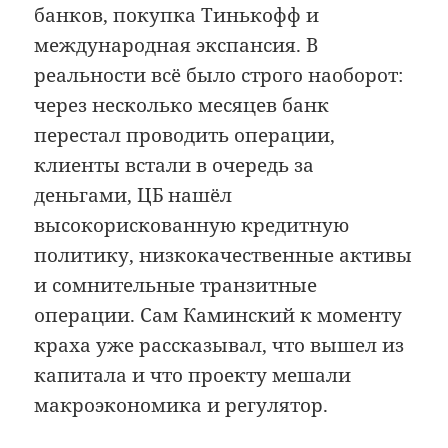
банков, покупка Тинькофф и
международная экспансия. В
реальности всё было строго наоборот:
через несколько месяцев банк
перестал проводить операции,
клиенты встали в очередь за
деньгами, ЦБ нашёл
высокорискованную кредитную
политику, низкокачественные активы
и сомнительные транзитные
операции. Сам Каминский к моменту
краха уже рассказывал, что вышел из
капитала и что проекту мешали
макроэкономика и регулятор.