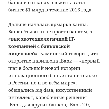
банка и о планах вложить в этот
бизнес $1 млрд в течение 2016 года.
Дальше началась ярмарка хайпа.
Банк объявили не просто банком, а
«высокотехнологичной IT-
компанией с банковской
лицензией»
. Каминский говорил, что
открытие павильона iBank — «первый
шаг в большой новой истории
инновационного банкинга не только
в России, но и во всём мире»;
обещались big data, искусственный
интеллект, коробочные решения
iBank для других банков, iBank 2.0,