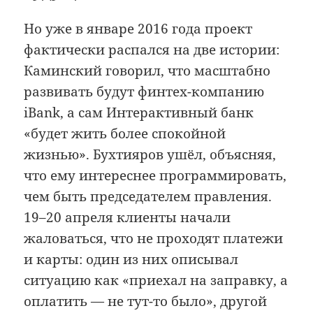
Но уже в январе 2016 года проект
фактически распался на две истории:
Каминский говорил, что масштабно
развивать будут финтех-компанию
iBank, а сам Интерактивный банк
«будет жить более спокойной
жизнью». Бухтияров ушёл, объясняя,
что ему интереснее программировать,
чем быть председателем правления.
19–20 апреля клиенты начали
жаловаться, что не проходят платежи
и карты: один из них описывал
ситуацию как «приехал на заправку, а
оплатить — не тут-то было», другой