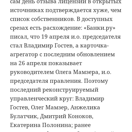
сам день отзыва лицензии в открытых
источниках подтверждается хуже, чем
список собственников. В доступных
срезах есть расхождение: «Банки.ру»
писал, что 19 апреля и.о. председателя
стал Владимир Гостев, а карточка-
агрегатор с последним обновлением
на 26 апреля показывает
руководителем Олега Мамзера, и.о.
председателя правления. Поэтому
последний реконструируемый
управленческий круг: Владимир
Гостев, Олег Мамзер, Анжелика
Булатчик, Дмитрий Коноков,
Екатерина Полонина; ранее