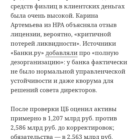
средств физлиц в клиентских деньгах
была очень высокой. Карина
Артемьева из НРА объясняла отзыв
лицензии, вероятно, «критичной
потерей ликвидности». Источники
«Банки.ру»
добавляли
про «полную
дезорганизацию»: у банка фактически
не было нормальной управленческой
устойчивости и даже кворума для
решений совета директоров.
После проверки ЦБ оценил активы
примерно в 1,207 млрд руб. против
2,586 млрд руб. до корректировок;
обязательства — в 2,563 млрд руб.