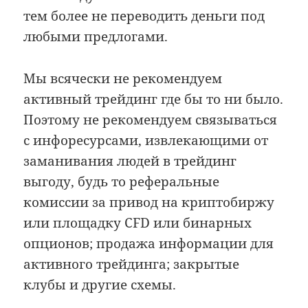
тем более не переводить деньги под
любыми предлогами.
Мы всячески не рекомендуем
активный трейдинг где бы то ни было.
Поэтому не рекомендуем связываться
с инфоресурсами, извлекающими от
заманивания людей в трейдинг
выгоду, будь то реферальные
комиссии за привод на криптобиржу
или площадку CFD или бинарных
опционов; продажа информации для
активного трейдинга; закрытые
клубы и другие схемы.