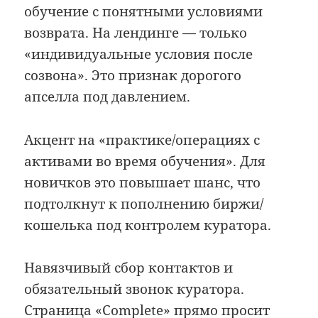
обучение с понятными условиями
возврата. На лендинге — только
«индивидуальные условия после
созвона». Это признак дорогого
апселла под давлением.
Акцент на «практике/операциях с
активами во время обучения». Для
новичков это повышает шанс, что
подтолкнут к пополнению биржи/
кошелька под контролем куратора.
Навязчивый сбор контактов и
обязательный звонок куратора.
Страница «Complete» прямо просит