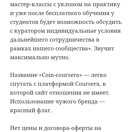
мастер-классы с уклоном на практику
и уже после бесплатного обучения у
студентов будет возможность обсудить
с куратором индивидуальные условия
дальнейшего сотрудничества в
рамках нашего сообщества». Звучит
максимально мутно.
Название «Coin-coursera» — легко
спутать с платформой Coursera, к
которой сайт отношения не имеет.
Использование чужого бренда —
красный флаг.
Нет цены и договора-оферты на