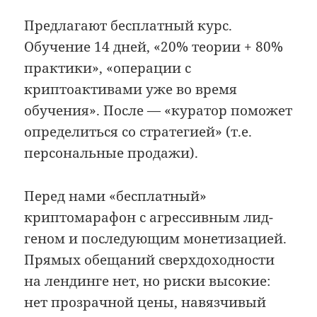
Предлагают бесплатный курс.
Обучение 14 дней, «20% теории + 80%
практики», «операции с
криптоактивами уже во время
обучения». После — «куратор поможет
определиться со стратегией» (т.е.
персональные продажи).
Перед нами «бесплатный»
криптомарафон с агрессивным лид-
геном и последующим монетизацией.
Прямых обещаний сверхдоходности
на лендинге нет, но риски высокие:
нет прозрачной цены, навязчивый