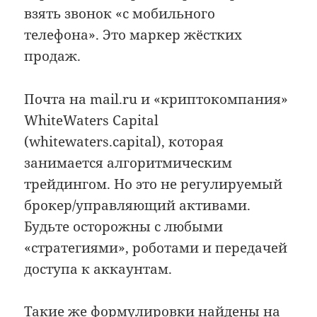
взять звонок «с мобильного
телефона». Это маркер жёстких
продаж.
Почта на mail.ru и «криптокомпания»
WhiteWaters Capital
(whitewaters.capital), которая
занимается алгоритмическим
трейдингом. Но это не регулируемый
брокер/управляющий активами.
Будьте осторожны с любыми
«стратегиями», роботами и передачей
доступа к аккаунтам.
Такие же формулировки найдены на