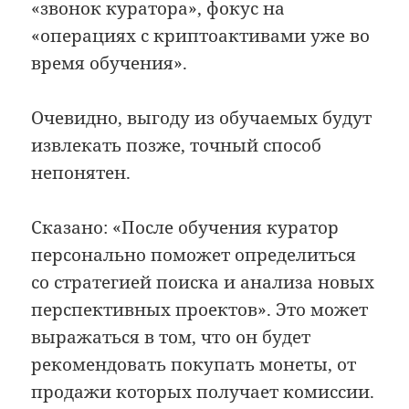
«звонок куратора», фокус на
«операциях с криптоактивами уже во
время обучения».
Очевидно, выгоду из обучаемых будут
извлекать позже, точный способ
непонятен.
Сказано: «После обучения куратор
персонально поможет определиться
со стратегией поиска и анализа новых
перспективных проектов». Это может
выражаться в том, что он будет
рекомендовать покупать монеты, от
продажи которых получает комиссии.