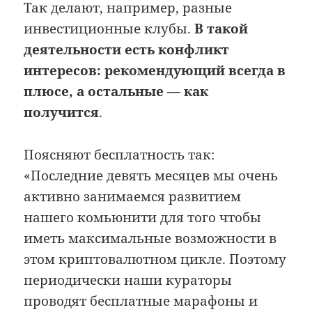
Так делают, например, разные
инвестиционные клубы.
В такой
деятельности есть конфликт
интересов: рекомендующий всегда в
плюсе, а остальные — как
получится
.
Поясняют бесплатность так:
«Последние девять месяцев мы очень
активно занимаемся развитием
нашего комьюнити для того чтобы
иметь максимальные возможности в
этом криптовалютном цикле. Поэтому
периодически наши кураторы
проводят бесплатные марафоны и