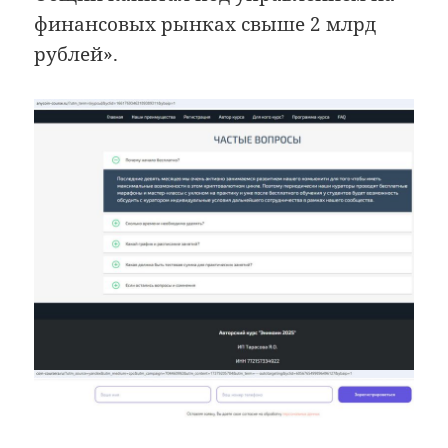
финансовых рынках свыше 2 млрд
рублей».