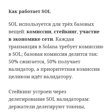
Как работает SOL
SOL используется для трёх базовых
вещей:
комиссии
,
стейкинг
,
участие
в экономике сети
. Каждая
транзакция в Solana требует комиссию
в SOL; базовая комиссия делится так:
50% сжигается, 50% получает
валидатор, а приоритетная комиссия
целиком идёт валидатору.
Стейкинг устроен через
делегирование SOL валидаторам:
держатели делегируют токены,