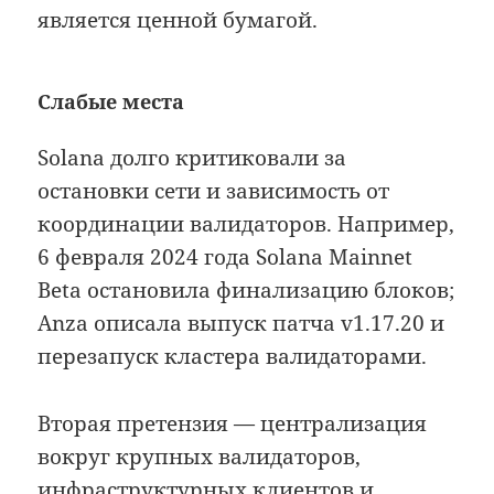
является ценной бумагой.
Слабые места
Solana долго критиковали за
остановки сети и зависимость от
координации валидаторов. Например,
6 февраля 2024 года Solana Mainnet
Beta остановила финализацию блоков;
Anza описала выпуск патча v1.17.20 и
перезапуск кластера валидаторами.
Вторая претензия — централизация
вокруг крупных валидаторов,
инфраструктурных клиентов и