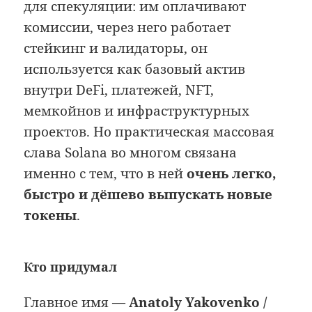
для спекуляции: им оплачивают
комиссии, через него работает
стейкинг и валидаторы, он
используется как базовый актив
внутри DeFi, платежей, NFT,
мемкойнов и инфраструктурных
проектов. Но практическая массовая
слава Solana во многом связана
именно с тем, что в ней
очень легко,
быстро и дёшево выпускать новые
токены
.
Кто придумал
Главное имя —
Anatoly Yakovenko /