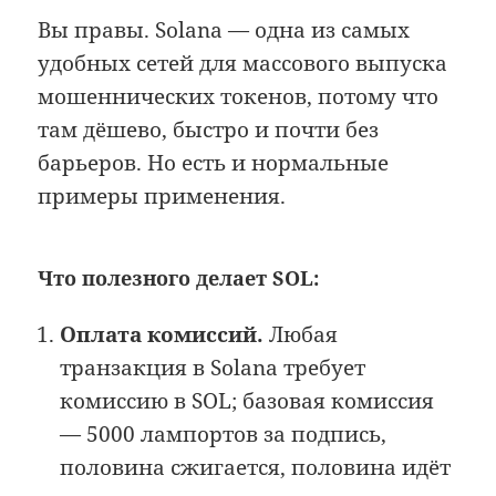
Вы правы. Solana — одна из самых
удобных сетей для массового выпуска
мошеннических токенов, потому что
там дёшево, быстро и почти без
барьеров. Но есть и нормальные
примеры применения.
Что полезного делает SOL:
Оплата комиссий.
Любая
транзакция в Solana требует
комиссию в SOL; базовая комиссия
— 5000 лампортов за подпись,
половина сжигается, половина идёт