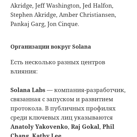
Akridge, Jeff Washington, Jed Halfon,
Stephen Akridge, Amber Christiansen,
Pankaj Garg, Jon Cinque.
Организации вокруг Solana
Есть несколько разных центров
влияния:
Solana Labs
— компания-разработчик,
связанная с запуском и развитием
протокола. В публичных профилях
среди ключевых лиц указываются
Anatoly Yakovenko
,
Raj Gokal
,
Phil
Chang
,
Kathy Lee
.