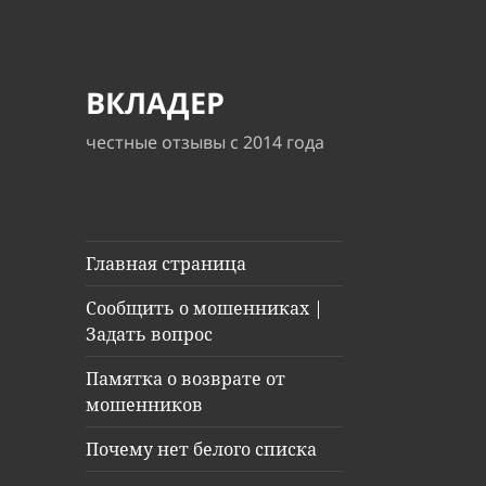
ВКЛАДЕР
честные отзывы с 2014 года
Главная страница
Сообщить о мошенниках |
Задать вопрос
Памятка о возврате от
мошенников
Почему нет белого списка