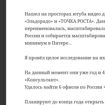
Нашел на просторах ютуба видео 
«Эльдорадо» и «ТОЧКА РОСТА». Дан
переименовалась, масштабировала
России и собирается масштабирова
минимум в Питере…
Я провёл целое исследование на их
На данный момент они уже год и 
«Консультант».
Удалось найти 6 офисов по России +
Планируют до конца года открыть