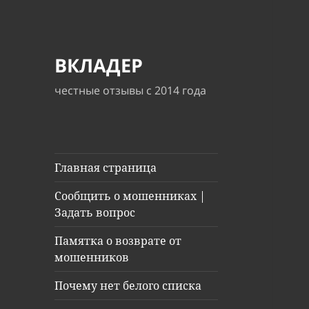
ВКЛАДЕР
честные отзывы с 2014 года
Главная страница
Сообщить о мошенниках |
Задать вопрос
Памятка о возврате от
мошенников
Почему нет белого списка