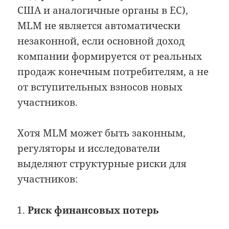
США и аналогичные органы в ЕС),
MLM не является автоматически
незаконной, если основной доход
компании формируется от реальных
продаж конечным потребителям, а не
от вступительных взносов новых
участников.
Хотя MLM может быть законным,
регуляторы и исследователи
выделяют структурные риски для
участников:
Риск финансовых потерь