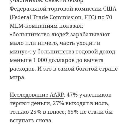
участников.
Свежий обзор
Федеральной торговой комиссии США
(Federal Trade Commission, FTC) по 70
MLM-компаниям показал:
«большинство людей зарабатывают
мало или ничего, часть уходит в
минус»; у большинства годовой доход
меньше 1 000 долларов до вычета
расходов. И это в самой богатой стране
мира.
Исследование AARP
: 47% участников
теряют деньги, 27% выходят в ноль,
только 25% в плюсе; 65% не стали бы
вступать снова.