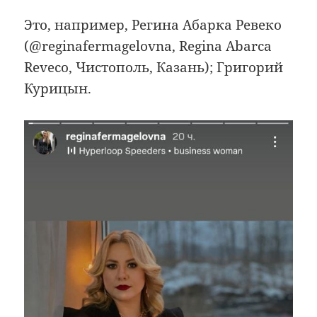
Это, например, Регина Абарка Ревеко
(@reginafermagelovna, Regina Abarca
Reveco, Чистополь, Казань); Григорий
Курицын.