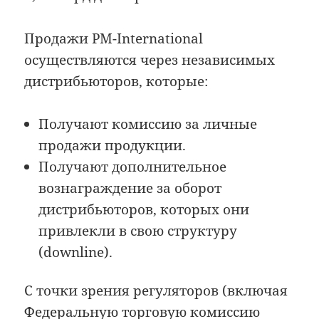
Продажи PM-International
осуществляются через независимых
дистрибьюторов, которые:
Получают комиссию за личные
продажи продукции.
Получают дополнительное
вознаграждение за оборот
дистрибьюторов, которых они
привлекли в свою структуру
(downline).
С точки зрения регуляторов (включая
Федеральную торговую комиссию