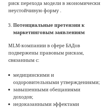
риск перехода модели в экономически
неустойчивую форму .
Потенциальные претензии к
маркетинговым заявлениям
MLM-компании в сфере БАДов
подвержены правовым рискам,
связанным с:
медицинскими и
оздоровительными утверждениями;
завышенными обещаниями
доходов;
недоказанными эффектами