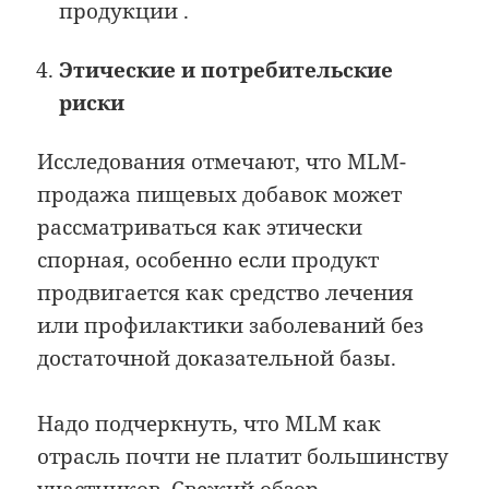
продукции .
Этические и потребительские
риски
Исследования отмечают, что MLM-
продажа пищевых добавок может
рассматриваться как этически
спорная, особенно если продукт
продвигается как средство лечения
или профилактики заболеваний без
достаточной доказательной базы.
Надо подчеркнуть, что MLM как
отрасль почти не платит большинству