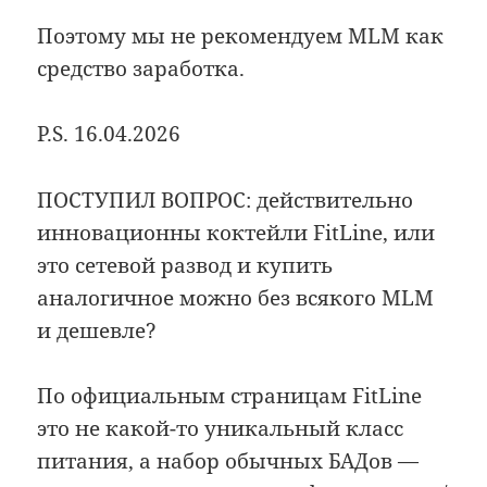
Поэтому мы не рекомендуем MLM как
средство заработка.
P.S. 16.04.2026
ПОСТУПИЛ ВОПРОС: действительно
инновационны коктейли FitLine, или
это сетевой развод и купить
аналогичное можно без всякого MLM
и дешевле?
По официальным страницам FitLine
это не какой-то уникальный класс
питания, а набор обычных БАДов —