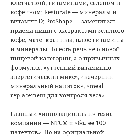
клетчаткой, витаминами, селеном и
кофеином; Restorate — минералы и
витамин D; ProShape — заменитель
приёма пищи с экстрактами зелёного
кофе, мате, крапивы, плюс витамины
и минералы. То есть речь не о новой
пищевой категории, а о привычных
формулах: «утренний витаминно-
энергетический микс», «вечерний
минеральный напиток», «meal
replacement для контроля веса».
Главный «инновационный» тезис
компании — NTC® и «более 100
патентов». Но на официальной