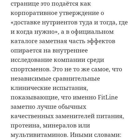
странице это подаётся как
корпоративное утверждение о
«доставке нутриентов туда и тогда, где
и когда нужно», а в официальном
каталоге заметная часть эффектов
опирается на внутреннее
исследование компании среди
спортсменов. Это не то же самое, что
независимые сравнительные
клинические испытания,
показывающие, что именно FitLine
заметно лучше обычных
качественных заменителей питания,
протеина, минералов или
мультивитаминов. Иными словами: