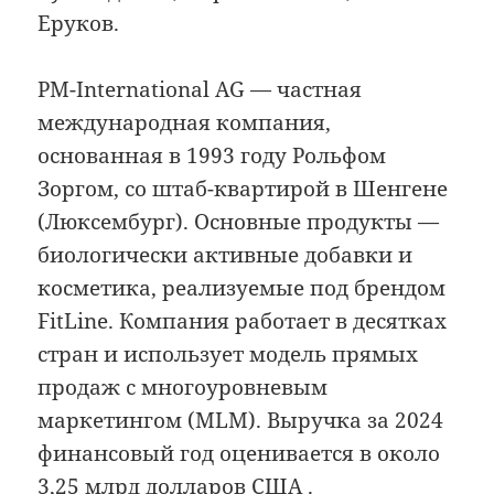
Еруков.
PM-International AG — частная
международная компания,
основанная в 1993 году Рольфом
Зоргом, со штаб-квартирой в Шенгене
(Люксембург). Основные продукты —
биологически активные добавки и
косметика, реализуемые под брендом
FitLine. Компания работает в десятках
стран и использует модель прямых
продаж с многоуровневым
маркетингом (MLM). Выручка за 2024
финансовый год оценивается в около
3,25 млрд долларов США .