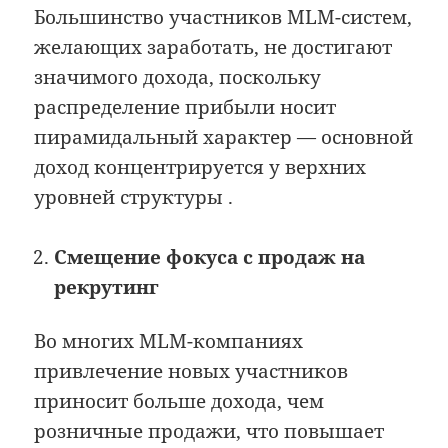
Большинство участников MLM-систем,
желающих заработать, не достигают
значимого дохода, поскольку
распределение прибыли носит
пирамидальный характер — основной
доход концентрируется у верхних
уровней структуры .
Смещение фокуса с продаж на
рекрутинг
Во многих MLM-компаниях
привлечение новых участников
приносит больше дохода, чем
розничные продажи, что повышает