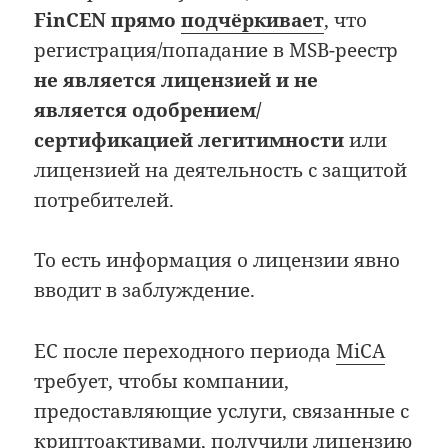
FinCEN прямо
подчёркивает
, что
регистрация/попадание в MSB-реестр
не является лицензией и не
является одобрением/
сертификацией легитимности
или
лицензией на деятельность с защитой
потребителей.
То есть информация о лицензии явно
вводит в заблуждение.
ЕС после переходного периода
MiCA
требует, чтобы компании,
предоставляющие услуги, связанные с
криптоактивами, получили лицензию