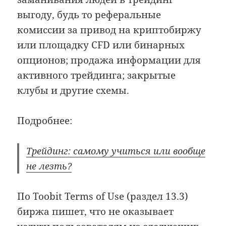
выгоду, будь то реферальные
комиссии за привод на криптобиржу
или площадку CFD или бинарных
опционов; продажа информации для
активного трейдинга; закрытые
клубы и другие схемы.
Подробнее:
Трейдинг: самому учиться или вообще
не лезть?
По Toobit Terms of Use (раздел 13.3)
биржа пишет, что не оказывает