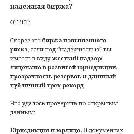
надёжная биржа?
ОТВЕТ:
Скорее это
биржа повышенного
риска
, если под “надёжностью” вы
имеете в виду
жёсткий надзор/
лицензию в развитой юрисдикции,
прозрачность резервов и длинный
публичный трек-рекорд
.
Что удалось проверить по открытым
данным:
Юрисдикция и юрлицо.
В документах