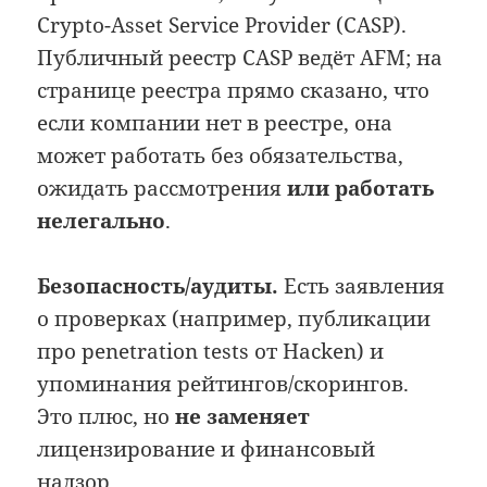
Crypto-Asset Service Provider (CASP).
Публичный реестр CASP ведёт AFM; на
странице реестра прямо сказано, что
если компании нет в реестре, она
может работать без обязательства,
ожидать рассмотрения
или работать
нелегально
.
Безопасность/аудиты.
Есть заявления
о проверках (например, публикации
про penetration tests от Hacken) и
упоминания рейтингов/скорингов.
Это плюс, но
не заменяет
лицензирование и финансовый
надзор.