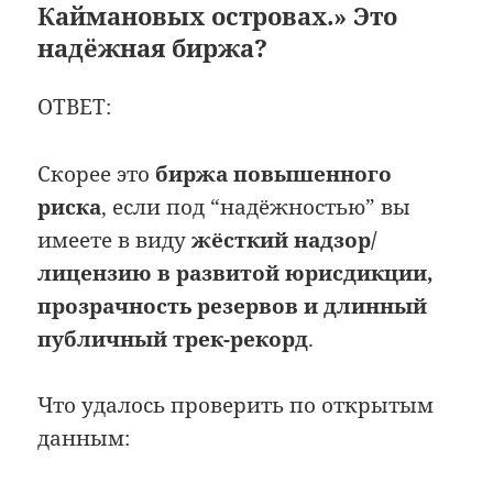
Каймановых островах.» Это
надёжная биржа?
ОТВЕТ:
Скорее это
биржа повышенного
риска
, если под “надёжностью” вы
имеете в виду
жёсткий надзор/
лицензию в развитой юрисдикции,
прозрачность резервов и длинный
публичный трек-рекорд
.
Что удалось проверить по открытым
данным: