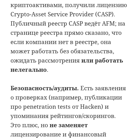
криптоактивами, получили лицензию
Crypto-Asset Service Provider (CASP).
Публичный реестр CASP ведёт AFM; на
странице реестра прямо сказано, что
если компании нет в реестре, она
может работать без обязательства,
ожидать рассмотрения
или работать
нелегально
.
Безопасность/аудиты.
Есть заявления
о проверках (например, публикации
про penetration tests от Hacken) и
упоминания рейтингов/скорингов.
Это плюс, но
не заменяет
лицензирование и финансовый