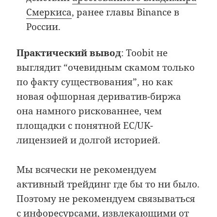
Смеркиса
, ранее главы Binance в
России.
Практический вывод
: Toobit не
выглядит “очевидным скамом только
по факту существования”, но как
новая офшорная дериватив-биржа
она намного рискованнее, чем
площадки с понятной ЕС/UK-
лицензией и долгой историей.
Мы всячески не рекомендуем
активный трейдинг где бы то ни было.
Поэтому не рекомендуем связываться
с инфоресурсами, извлекающими от