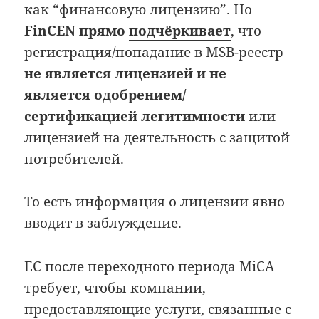
как “финансовую лицензию”. Но
FinCEN прямо
подчёркивает
, что
регистрация/попадание в MSB-реестр
не является лицензией и не
является одобрением/
сертификацией легитимности
или
лицензией на деятельность с защитой
потребителей.
То есть информация о лицензии явно
вводит в заблуждение.
ЕС после переходного периода
MiCA
требует, чтобы компании,
предоставляющие услуги, связанные с