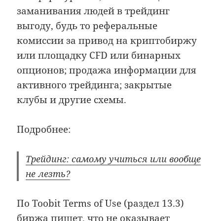
заманивания людей в трейдинг
выгоду, будь то реферальные
комиссии за привод на криптобиржу
или площадку CFD или бинарных
опционов; продажа информации для
активного трейдинга; закрытые
клубы и другие схемы.
Подробнее:
Трейдинг: самому учиться или вообще
не лезть?
По Toobit Terms of Use (раздел 13.3)
биржа пишет, что не оказывает